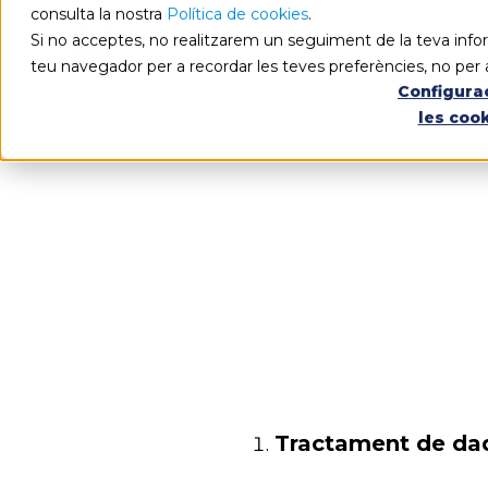
consulta la nostra
Política de cookies
.
Si no acceptes, no realitzarem un seguiment de la teva infor
teu navegador per a recordar les teves preferències, no per 
Configura
les coo
Tractament de da