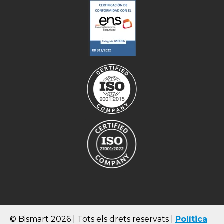
© Bismart 2026 | Tots els drets reservats |
Política