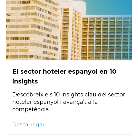
El sector hoteler espanyol en 10
insights
Descobreix els 10 insights clau del sector
hoteler espanyol i avança’t a la
competència.
Descarregar