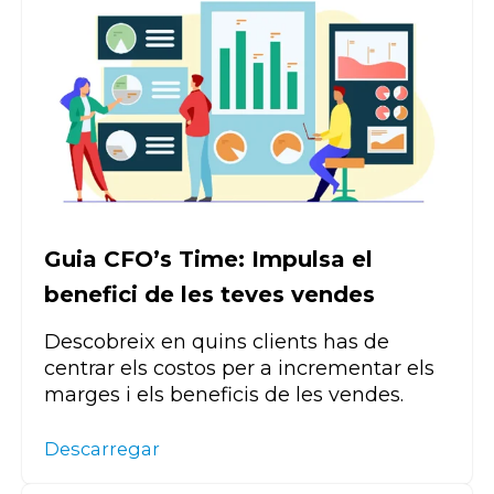
Guia CFO’s Time: Impulsa el
benefici de les teves vendes
Descobreix en quins clients has de
centrar els costos per a incrementar els
marges i els beneficis de les vendes.
Descarregar