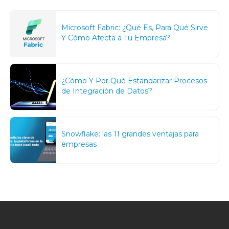
Microsoft Fabric: ¿Qué Es, Para Qué Sirve
Y Cómo Afecta a Tu Empresa?
¿Cómo Y Por Qué Estandarizar Procesos
de Integración de Datos?
Snowflake: las 11 grandes ventajas para
empresas