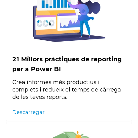
21 Millors pràctiques de reporting
per a Power BI
Crea informes més productius i
complets i redueix el temps de càrrega
de les teves reports.
Descarregar