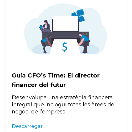
Guia CFO’s Time: El director
financer del futur
Desenvolupa una estratègia financera
integral que inclogui totes les àrees de
negoci de l’empresa.
Descarregar