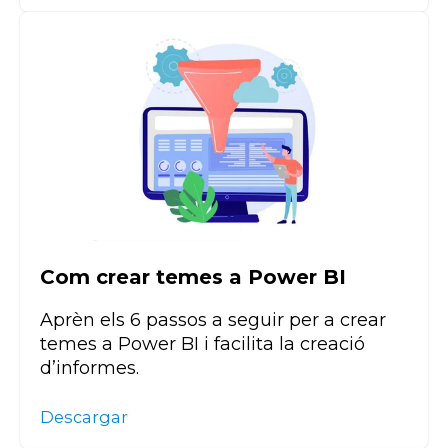
Com crear temes a Power BI
Aprèn els 6 passos a seguir per a crear
temes a Power BI i facilita la creació
d’informes.
Descargar