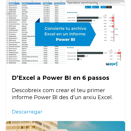
D’Excel a Power BI en 6 passos
Descobreix com crear el teu primer
informe Power BI des d’un arxiu Excel.
Descarregar