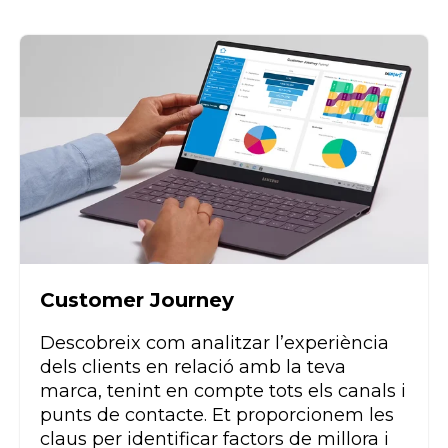
Customer Journey
Descobreix com anali
t
zar l’experiència
dels clients en relació amb la teva
marca, tenint en compte tots els canals i
punts de contacte. Et proporcionem les
claus per identificar factors de millora i