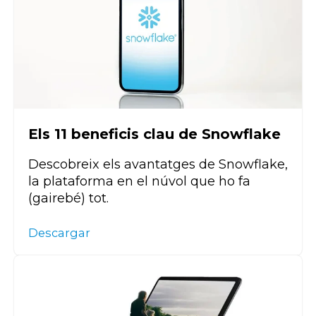
Els 11 beneficis clau de Snowflake
Descobreix els avantatges de Snowflake,
la plataforma en el núvol que ho fa
(gairebé) tot.
Descargar