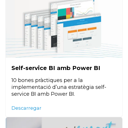
Self-service BI amb Power BI
10 bones pràctiques per a la
implementació d’una estratègia self-
service BI amb Power BI.
Descarregar