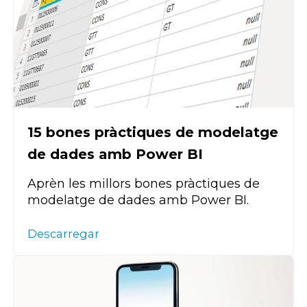
15 bones pràctiques de modelatge
de dades amb Power BI
Aprèn les millors bones pràctiques de
modelatge de dades amb Power BI.
Descarregar