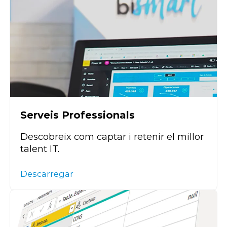
Serveis Professionals
Descobreix com captar i retenir el millor
talent IT.
Descarregar