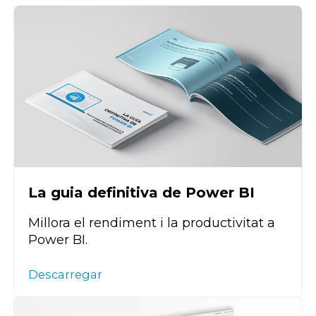
La guia definitiva de Power BI
Millora el rendiment i la productivitat a
Power BI.
Descarregar