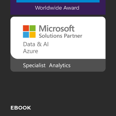
EBOOK