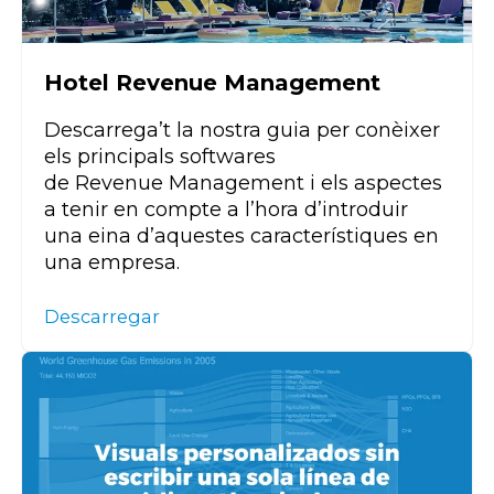
Hotel Revenue Management
Descarrega’t la nostra guia per conèixer
els principals softwares
de
Revenue
Management i els aspectes
a tenir en compte a l’hora d’introduir
una eina d’aquestes característiques
en
una
empresa.
Descarregar