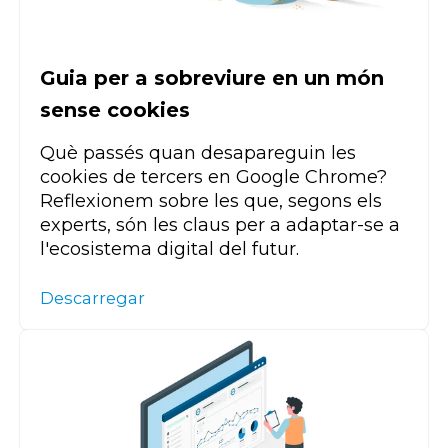
Guia per a sobreviure en un món
sense cookies
Què passés quan desapareguin les
cookies de tercers en Google Chrome?
Reflexionem sobre les que, segons els
experts, són les claus per a adaptar-se a
l'ecosistema digital del futur.
Descarregar