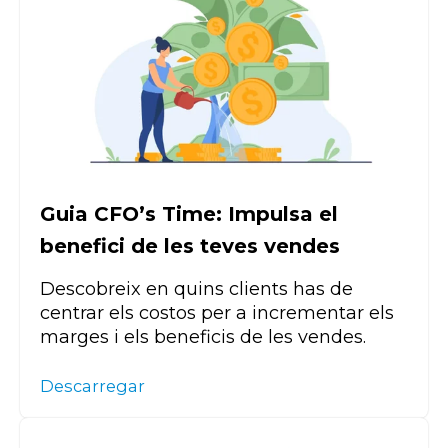
Guia CFO’s Time: Impulsa el
benefici de les teves vendes
Descobreix en quins clients has de
centrar els costos per a incrementar els
marges i els beneficis de les vendes.
Descarregar