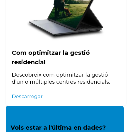
Com optimitzar la gestió
residencial
Descobreix com optimitzar la gestió
d’un o múltiples centres residencials.
Descarregar
Vols estar a l'última en dades?