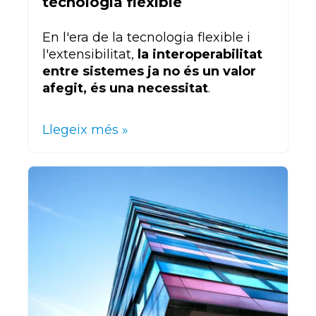
tecnologia flexible
En l'era de la tecnologia flexible i
l'extensibilitat,
la interoperabilitat
entre sistemes ja no és un valor
afegit, és una necessitat
.
Llegeix més »