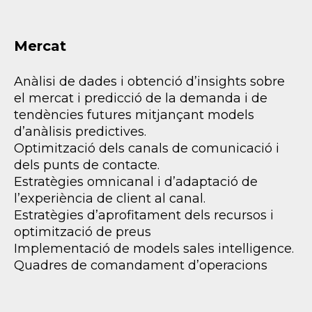
Mercat
Anàlisi de dades i obtenció d’insights sobre
el mercat i predicció de la demanda i de
tendències futures mitjançant models
d’anàlisis predictives.
Optimització dels canals de comunicació i
dels punts de contacte.
Estratègies omnicanal i d’adaptació de
l’experiència de client al canal.
Estratègies d’aprofitament dels recursos i
optimització de preus
Implementació de models sales intelligence.
Quadres de comandament d’operacions