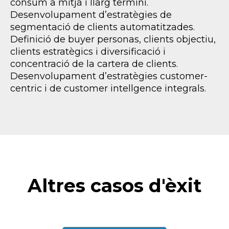
consum a mitjà i llarg termini.
Desenvolupament d’estratègies de
segmentació de clients automatitzades.
Definició de buyer personas, clients objectiu,
clients estratègics i diversificació i
concentració de la cartera de clients.
Desenvolupament d’estratègies customer-
centric i de customer intellgence integrals.
Altres casos d'èxit