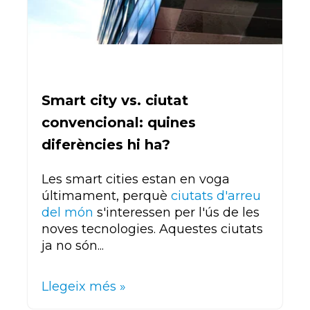
Smart city vs. ciutat
convencional: quines
diferències hi ha?
Les smart cities estan en voga
últimament, perquè
ciutats d'arreu
del món
s'interessen per l'ús de les
noves tecnologies. Aquestes ciutats
ja no són...
Llegeix més »