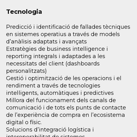
Tecnologia
Predicció i identificació de fallades tècniques
en sistemes operatius a través de models
d’anàlisis adaptats i avançats
Estratègies de business intelligence i
reporting integrals i adaptades a les
necessitats del client (dashboards
personalitzats)
Gestió i optimització de les operacions i el
rendiment a través de tecnologies
intel·ligents, automàtiques i predictives
Millora del funcionament dels canals de
comunicació i de tots els punts de contacte
de l’experiència de compra en l’ecosistema
digital o físic.
Solucions d’integració logística i