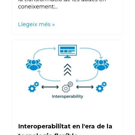
coneixement:...
Llegeix més »
Interoperabilitat en l'era de la