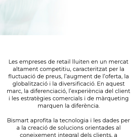
Les empreses de retail lluiten en un mercat
altament competitiu, caracteritzat per la
fluctuació de preus, l’augment de l’oferta, la
globalització i la diversificació. En aquest
marc, la diferenciació, l’experiència del client
i les estratègies comercials i de màrqueting
marquen la diferència.
Bismart aprofita la tecnologia i les dades per
a la creació de solucions orientades al
coneixement integral dels clients, a