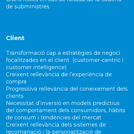
de subministres
Client
Transformació cap a estratègies de negoci
focalitzades en el client (customer-centric i
customer intelligence)
Creixent rellevància de l’experiència de
compra
Progressiva rellevància del coneixement dels
clients
Necessitat d’inversió en models predictius
del comportament dels consumidors, hàbits
de consum i tendències del mercat
Creixent rellevància dels sistemes de
recomanació i la personalització de