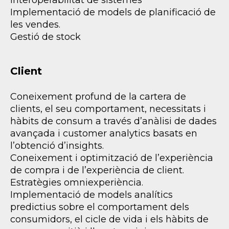
interoperabilitat de sistemes
Implementació de models de planificació de
les vendes.
Gestió de stock
Client
Coneixement profund de la cartera de
clients, el seu comportament, necessitats i
hàbits de consum a través d’anàlisi de dades
avançada i customer analytics basats en
l’obtenció d’insights.
Coneixement i optimització de l’experiència
de compra i de l’experiència de client.
Estratègies omniexperiència.
Implementació de models analítics
predictius sobre el comportament dels
consumidors, el cicle de vida i els hàbits de