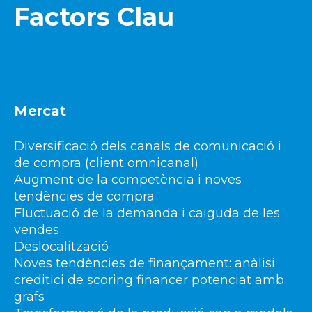
Factors Clau
Mercat
Diversificació dels canals de comunicació i
de compra (client omnicanal)
Augment de la competència i noves
tendències de compra
Fluctuació de la demanda i caiguda de les
vendes
Deslocalització
Noves tendències de finançament: anàlisi
creditici de scoring financer potenciat amb
grafs