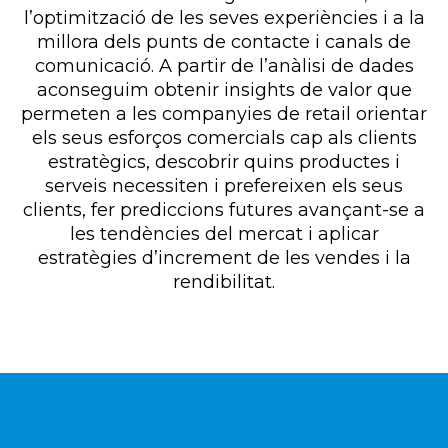
l’optimització de les seves experiències i a la
millora dels punts de contacte i canals de
comunicació. A partir de l’anàlisi de dades
aconseguim obtenir insights de valor que
permeten a les companyies de retail orientar
els seus esforços comercials cap als clients
estratègics, descobrir quins productes i
serveis necessiten i prefereixen els seus
clients, fer prediccions futures avançant-se a
les tendències del mercat i aplicar
estratègies d’increment de les vendes i la
rendibilitat.