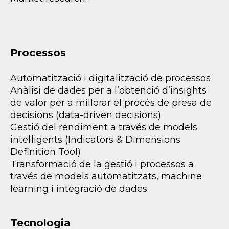
Processos
Automatització i digitalització de processos
Anàlisi de dades per a l’obtenció d’insights
de valor per a millorar el procés de presa de
decisions (data-driven decisions)
Gestió del rendiment a través de models
intel·ligents (Indicators & Dimensions
Definition Tool)
Transformació de la gestió i processos a
través de models automatitzats, machine
learning i integració de dades.
Tecnologia