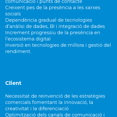
comunicació i punts de contacte
Creixent pes de la presència a les xarxes
socials
Dependència gradual de tecnologies
d’anàlisi de dades, BI i integració de dades
Increment progressiu de la presència en
l’ecosistema digital
Inversió en tecnologies de millora i gestió del
rendiment.
Client
Necessitat de reinvenció de les estratègies
comercials fomentant la innovació, la
creativitat i la diferenciació
Optimització dels canals de comunicació i