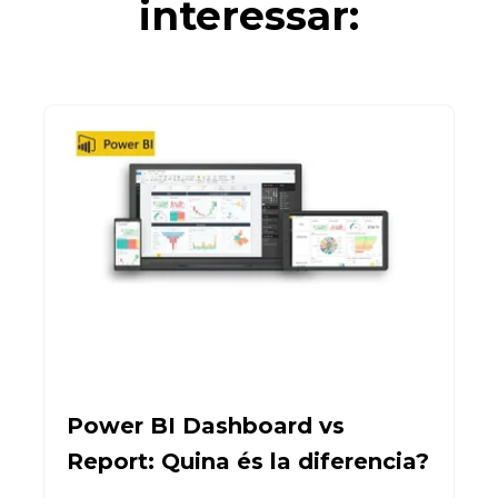
interessar:
Power BI Dashboard vs
Report: Quina és la diferencia?