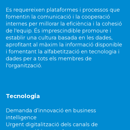
Es requereixen plataformes i processos que
fomentin la comunicació i la cooperació
internes per millorar la eficiència i la cohesió
de l'equip. És imprescindible promoure i
establir una cultura basada en les dades,
aprofitant al màxim la informació disponible
i fomentant la alfabetització en tecnologia i
dades per a tots els membres de
l'organització.
Tecnologia
Demanda d’innovació en business
intelligence
Urgent digitalització dels canals de