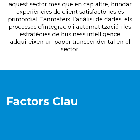
aquest sector més que en cap altre, brindar
experiències de client satisfactòries és
primordial. Tanmateix, l’anàlisi de dades, els
processos d’integració i automatització i les
estratègies de business intelligence
adquireixen un paper transcendental en el
sector.
Factors Clau