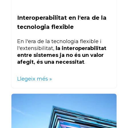
Interoperabilitat en l'era de la
tecnologia flexible
En l'era de la tecnologia flexible i
l'extensibilitat,
la interoperabilitat
entre sistemes ja no és un valor
afegit, és una necessitat
.
Llegeix més »