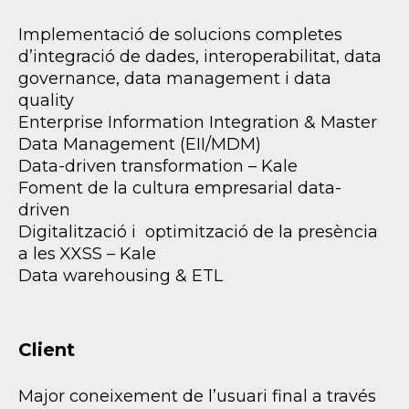
Implementació de solucions completes
d’integració de dades, interoperabilitat, data
governance, data management i data
quality
Enterprise Information Integration & Master
Data Management (EII/MDM)
Data-driven transformation – Kale
Foment de la cultura empresarial data-
driven
Digitalització i optimització de la presència
a les XXSS – Kale
Data warehousing & ETL
Client
Major coneixement de l’usuari final a través