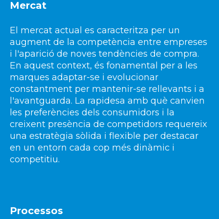
Mercat
El mercat actual es caracteritza per un
augment de la competència entre empreses
i l'aparició de noves tendències de compra.
En aquest context, és fonamental per a les
marques adaptar-se i evolucionar
constantment per mantenir-se rellevants i a
l'avantguarda. La rapidesa amb què canvien
les preferències dels consumidors i la
creixent presència de competidors requereix
una estratègia sòlida i flexible per destacar
en un entorn cada cop més dinàmic i
competitiu.
Processos