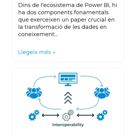
Dins de l'ecosistema de Power BI, hi
ha dos components fonamentals
que exerceixen un paper crucial en
la transformació de les dades en
coneixement:...
Llegeix més »