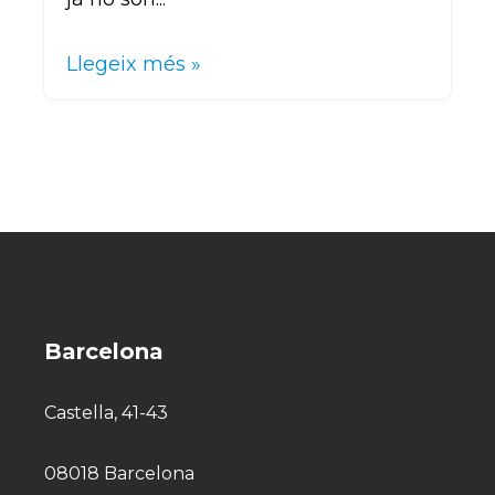
Llegeix més »
Barcelona
Castella, 41-43
08018 Barcelona