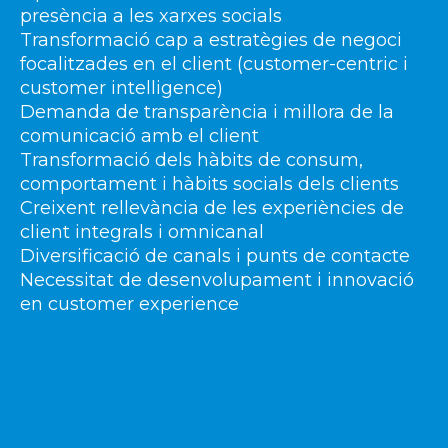
presència a les xarxes socials
Transformació cap a estratègies de negoci
focalitzades en el client (customer-centric i
customer intelligence)
Demanda de transparència i millora de la
comunicació amb el client
Transformació dels hàbits de consum,
comportament i hàbits socials dels clients
Creixent rellevància de les experiències de
client integrals i omnicanal
Diversificació de canals i punts de contacte
Necessitat de desenvolupament i innovació
en customer experience