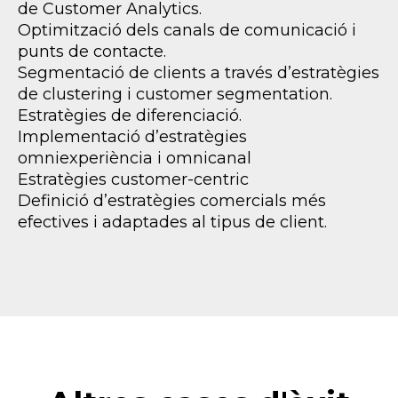
de Customer Analytics.
Optimització dels canals de comunicació i
punts de contacte.
Segmentació de clients a través d’estratègies
de clustering i customer segmentation.
Estratègies de diferenciació.
Implementació d’estratègies
omniexperiència i omnicanal
Estratègies customer-centric
Definició d’estratègies comercials més
efectives i adaptades al tipus de client.