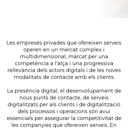
Les empreses privades que ofereixen serveis
operen en un mercat complex i
multidimensional, marcat per una
competència a l’alça i una progressiva
rellevància dels actors digitals i de les noves
modalitats de contacte amb els clients.
La presència digital, el desenvolupament de
nous punts de contacte, de serveis
digitalitzats per als clients i de digitalització
dels processos i operacions són avui
essencials per assegurar la competitivitat de
les companyies que ofereixen serveis. En