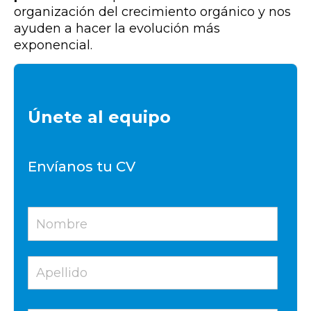
organización del crecimiento orgánico y nos
ayuden a hacer la evolución más
exponencial.
Únete al equipo
Envíanos tu CV