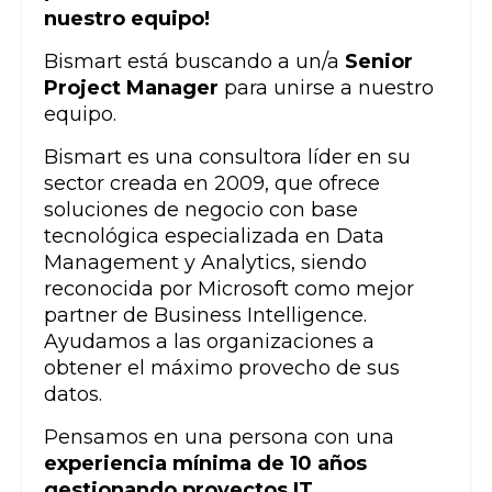
nuestro equipo!
Bismart está buscando a un/a
Senior
Project Manager
para unirse a nuestro
equipo.
Bismart es una consultora líder en su
sector creada en 2009, que ofrece
soluciones de negocio con base
tecnológica especializada en Data
Management y Analytics, siendo
reconocida por Microsoft como mejor
partner de Business Intelligence.
Ayudamos a las organizaciones a
obtener el máximo provecho de sus
datos.
Pensamos en una persona con una
experiencia mínima de 10 años
gestionando proyectos IT