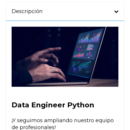
Descripción
Data Engineer Python
¡Y seguimos ampliando nuestro equipo
de profesionales!