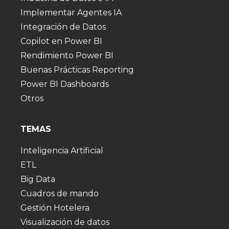
Implementar Agentes IA
Integración de Datos
Copilot en Power BI
Rendimiento Power BI
Buenas Prácticas Reporting
Power BI Dashboards
Otros
TEMAS
Inteligencia Artificial
ETL
Big Data
Cuadros de mando
Gestión Hotelera
Visualización de datos