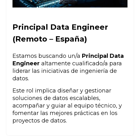
Principal Data Engineer
(Remoto – España)
Estamos buscando un/a
Principal Data
Engineer
altamente cualificado/a para
liderar las iniciativas de ingeniería de
datos.
Este rol implica diseñar y gestionar
soluciones de datos escalables,
acompañar y guiar al equipo técnico, y
fomentar las mejores prácticas en los
proyectos de datos.