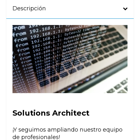
Descripción
Solutions Architect
¡Y seguimos ampliando nuestro equipo
de profesionales!