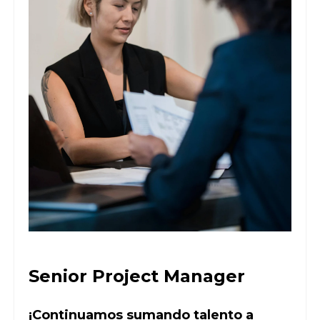
Senior Project Manager
¡Continuamos sumando talento a