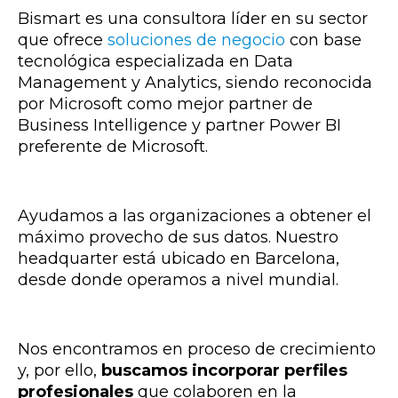
Bismart es una consultora líder en su sector
que ofrece
soluciones de negocio
con base
tecnológica especializada en Data
Management y Analytics, siendo reconocida
por Microsoft como mejor partner de
Business Intelligence y partner Power BI
preferente de Microsoft.
Ayudamos a las organizaciones a obtener el
máximo provecho de sus datos. Nuestro
headquarter está ubicado en Barcelona,
desde donde operamos a nivel mundial.
Nos encontramos en proceso de crecimiento
y, por ello,
buscamos incorporar perfiles
profesionales
que colaboren en la