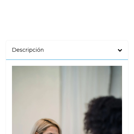
Descripción