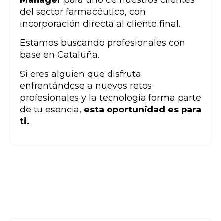
Manager
para uno de nuestros clientes
del sector farmacéutico, con
incorporación directa al cliente final.
Estamos buscando profesionales con
base en Cataluña.
Si eres alguien que disfruta
enfrentándose a nuevos retos
profesionales y la tecnología forma parte
de tu esencia,
esta oportunidad es para
ti.