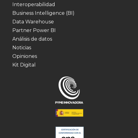
Interoperabilidad
Business Intelligence (BI)
Data Warehouse
Partner Power BI
Análisis de datos
Noticias
Opiniones
Kit Digital