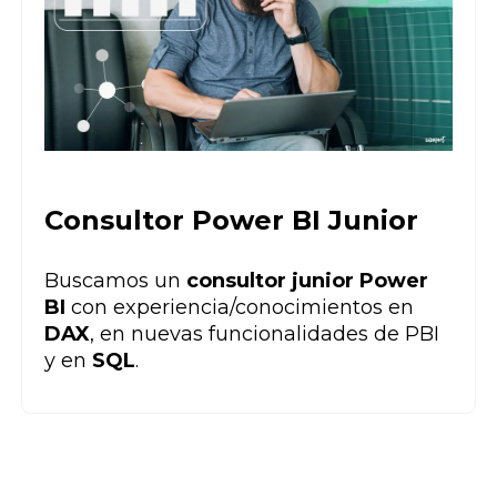
Consultor Power BI Junior
Buscamos un
consultor junior Power
BI
con experiencia/conocimientos en
DAX
, en nuevas funcionalidades de PBI
y en
SQL
.