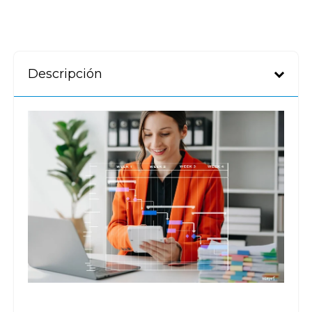
Descripción