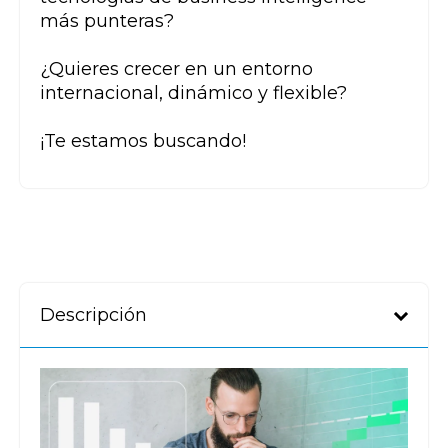
más punteras?
¿Quieres crecer en un entorno
internacional, dinámico y flexible?
¡Te estamos buscando!
Descripción