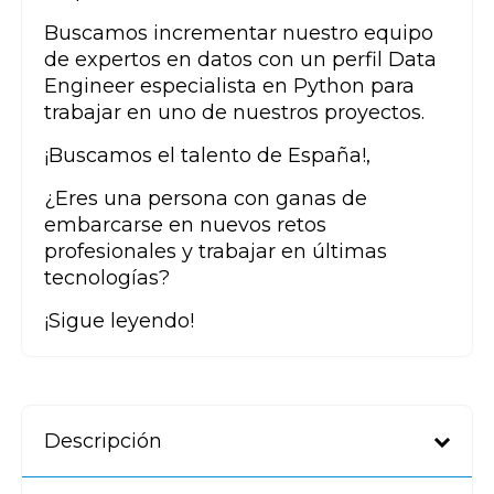
Buscamos incrementar nuestro equipo
de expertos en datos con un perfil Data
Engineer especialista en Python para
trabajar en uno de nuestros proyectos.
¡Buscamos el talento de España!,
¿Eres una persona con ganas de
embarcarse en nuevos retos
profesionales y trabajar en últimas
tecnologías?
¡Sigue leyendo!
Descripción