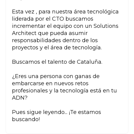
Esta vez , para nuestra área tecnológica
liderada por el CTO buscamos
incrementar el equipo con un Solutions
Architect que pueda asumir
responsabilidades dentro de los
proyectos y el área de tecnología.
Buscamos el talento de Cataluña.
¿Eres una persona con ganas de
embarcarse en nuevos retos
profesionales y la tecnología está en tu
ADN?
Pues sigue leyendo... ¡Te estamos
buscando!