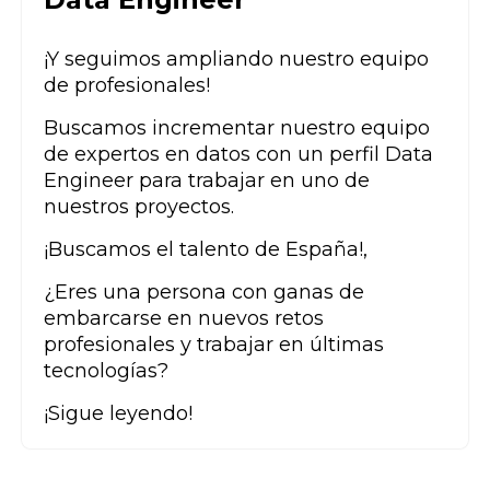
¡Y seguimos ampliando nuestro equipo
de profesionales!
Buscamos incrementar nuestro equipo
de expertos en datos con un perfil Data
Engineer para trabajar en uno de
nuestros proyectos.
¡Buscamos el talento de España!,
¿Eres una persona con ganas de
embarcarse en nuevos retos
profesionales y trabajar en últimas
tecnologías?
¡Sigue leyendo!