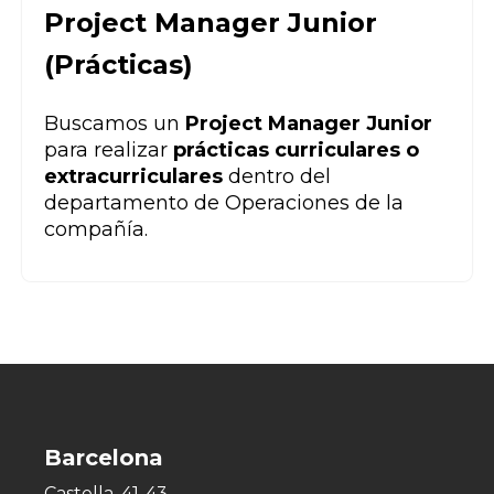
Project Manager Junior
(Prácticas)
Buscamos un
Project Manager Junior
para realizar
prácticas curriculares o
extracurriculares
dentro del
departamento de Operaciones de la
compañía.
Barcelona
Castella, 41-43