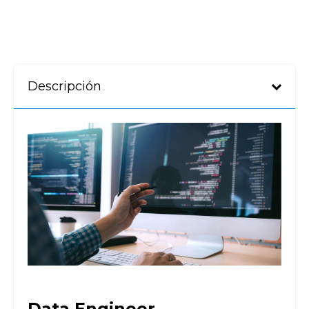
Descripción
Data Engineer