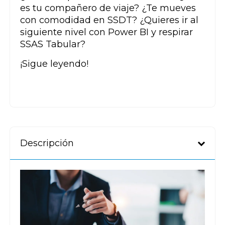
es tu compañero de viaje? ¿Te mueves
con comodidad en SSDT? ¿Quieres ir al
siguiente nivel con Power BI y respirar
SSAS Tabular?
¡Sigue leyendo!
Descripción