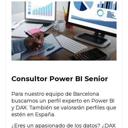
Consultor Power BI Senior
Para nuestro equipo de Barcelona
buscamos un perfil experto en Power BI
y DAX. También se valorarán perfiles que
estén en España.
¿Eres un apasionado de los datos? ¿DAX