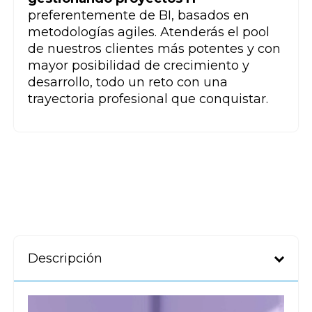
preferentemente de BI, basados en
metodologías agiles. Atenderás el pool
de nuestros clientes más potentes y con
mayor posibilidad de crecimiento y
desarrollo, todo un reto con una
trayectoria profesional que conquistar.
Descripción