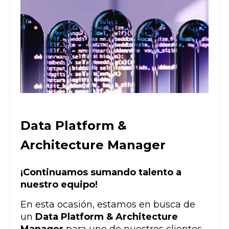
Data Platform &
Architecture Manager
¡Continuamos sumando talento a
nuestro equipo!
En esta ocasión, estamos en busca de
un
Data Platform & Architecture