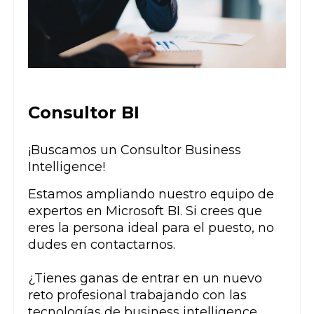
Consultor BI
¡Buscamos un Consultor Business
Intelligence!
Estamos ampliando nuestro equipo de
expertos en Microsoft BI. Si crees que
eres la persona ideal para el puesto, no
dudes en contactarnos.
¿Tienes ganas de entrar en un nuevo
reto profesional trabajando con las
tecnologías de business intelligence