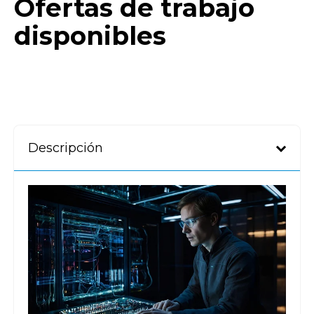
Ofertas de trabajo
disponibles
Descripción