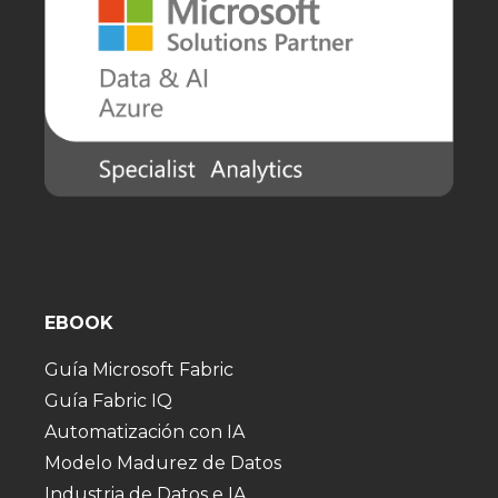
EBOOK
Guía Microsoft Fabric
Guía Fabric IQ
Automatización con IA
Modelo Madurez de Datos
Industria de Datos e IA