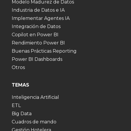
Modelo Madurez de Datos
Industria de Datos e IA
Implementar Agentes IA
Integración de Datos
Copilot en Power BI
Rendimiento Power BI
Buenas Prácticas Reporting
Power BI Dashboards
Otros
TEMAS
Inteligencia Artificial
ETL
Big Data
Cuadros de mando
Gestión Hotelera