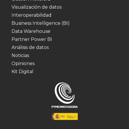
Visualización de datos
Interoperabilidad
Business Intelligence (BI)
Data Warehouse
Partner Power BI
Análisis de datos
Noticias
Opiniones
Kit Digital