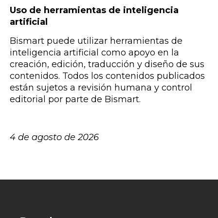
Uso de herramientas de inteligencia
artificial
Bismart puede utilizar herramientas de
inteligencia artificial como apoyo en la
creación, edición, traducción y diseño de sus
contenidos. Todos los contenidos publicados
están sujetos a revisión humana y control
editorial por parte de Bismart.
4 de agosto de 2026