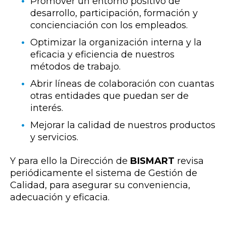
Promover un entorno positivo de
desarrollo, participación, formación y
concienciación con los empleados.
Optimizar la organización interna y la
eficacia y eficiencia de nuestros
métodos de trabajo.
Abrir líneas de colaboración con cuantas
otras entidades que puedan ser de
interés.
Mejorar la calidad de nuestros productos
y servicios.
Y para ello la Dirección de
BISMART
revisa
periódicamente el sistema de Gestión de
Calidad, para asegurar su conveniencia,
adecuación y eficacia.