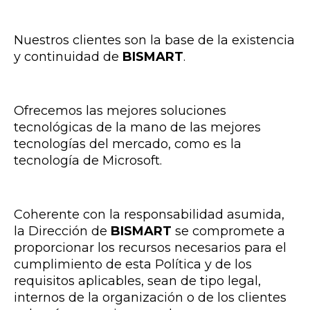
Nuestros clientes son la base de la existencia
y continuidad de
BISMART
.
Ofrecemos las mejores soluciones
tecnológicas de la mano de las mejores
tecnologías del mercado, como es la
tecnología de Microsoft.
Coherente con la responsabilidad asumida,
la Dirección de
BISMART
se compromete a
proporcionar los recursos necesarios para el
cumplimiento de esta Política y de los
requisitos aplicables, sean de tipo legal,
internos de la organización o de los clientes