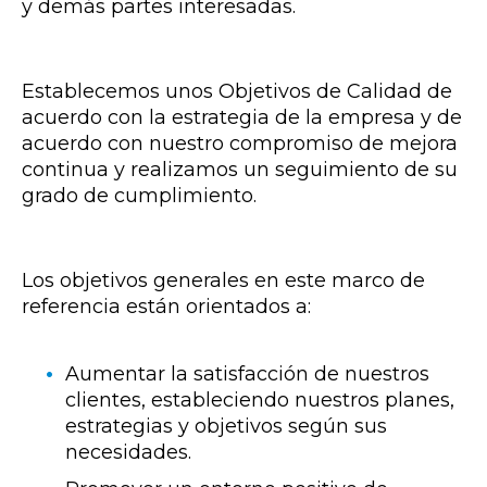
y demás partes interesadas.
Establecemos unos Objetivos de Calidad de
acuerdo con la estrategia de la empresa y de
acuerdo con nuestro compromiso de mejora
continua y realizamos un seguimiento de su
grado de cumplimiento.
Los objetivos generales en este marco de
referencia están orientados a:
Aumentar la satisfacción de nuestros
clientes, estableciendo nuestros planes,
estrategias y objetivos según sus
necesidades.