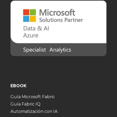
EBOOK
Guía Microsoft Fabric
Guía Fabric IQ
Automatización con IA