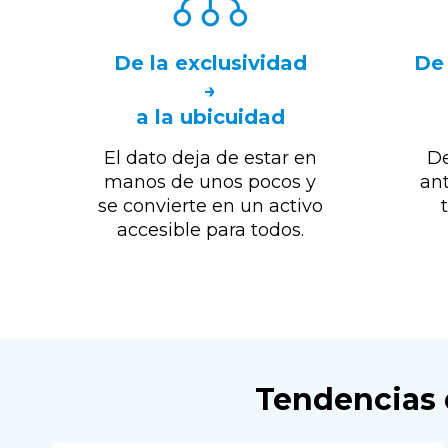
De la exclusividad
De 
→
a la ubicuidad
El dato deja de estar en
De
manos de unos pocos y
ant
se convierte en un activo
accesible para todos.
Tendencias q