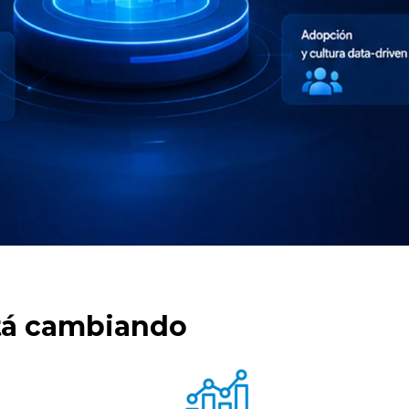
stá cambiando