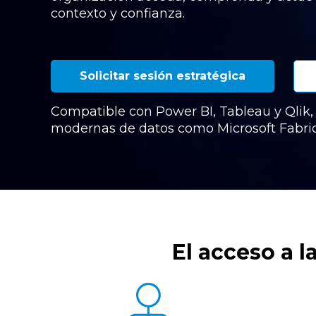
contexto y confianza.
Solicitar sesión estratégica
Compatible con Power BI, Tableau y Qlik,
modernas de datos como Microsoft Fabric
El acceso a 