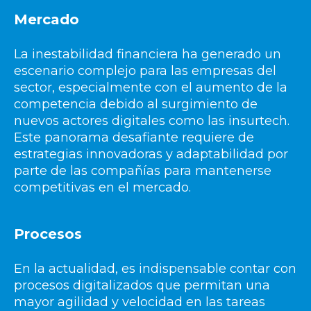
Mercado
La inestabilidad financiera ha generado un
escenario complejo para las empresas del
sector, especialmente con el aumento de la
competencia debido al surgimiento de
nuevos actores digitales como las insurtech.
Este panorama desafiante requiere de
estrategias innovadoras y adaptabilidad por
parte de las compañías para mantenerse
competitivas en el mercado.
Procesos
En la actualidad, es indispensable contar con
procesos digitalizados que permitan una
mayor agilidad y velocidad en las tareas