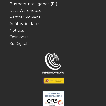
Business Intelligence (BI)
Data Warehouse
Partner Power BI
Análisis de datos
Noticias
Opiniones
Kit Digital