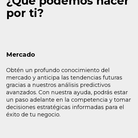
¿Qué podemos hacer
por ti?
Mercado
Obtén un profundo conocimiento del
mercado y anticipa las tendencias futuras
gracias a nuestros análisis predictivos
avanzados. Con nuestra ayuda, podrás estar
un paso adelante en la competencia y tomar
decisiones estratégicas informadas para el
éxito de tu negocio.