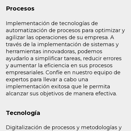
Procesos
Implementación de tecnologías de
automatización de procesos para optimizar y
agilizar las operaciones de su empresa. A
través de la implementación de sistemas y
herramientas innovadoras, podemos
ayudarlo a simplificar tareas, reducir errores
y aumentar la eficiencia en sus procesos
empresariales. Confíe en nuestro equipo de
expertos para llevar a cabo una
implementación exitosa que le permita
alcanzar sus objetivos de manera efectiva.
Tecnología
Digitalización de procesos y metodologías y