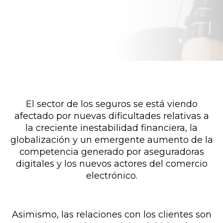
El sector de los seguros se está viendo
afectado por nuevas dificultades relativas a
la creciente inestabilidad financiera, la
globalización y un emergente aumento de la
competencia generado por aseguradoras
digitales y los nuevos actores del comercio
electrónico.
Asimismo, las relaciones con los clientes son