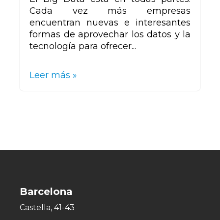
Cada vez más empresas
encuentran nuevas e interesantes
formas de aprovechar los datos y la
tecnología para ofrecer...
Leer más »
Barcelona
Castella, 41-43