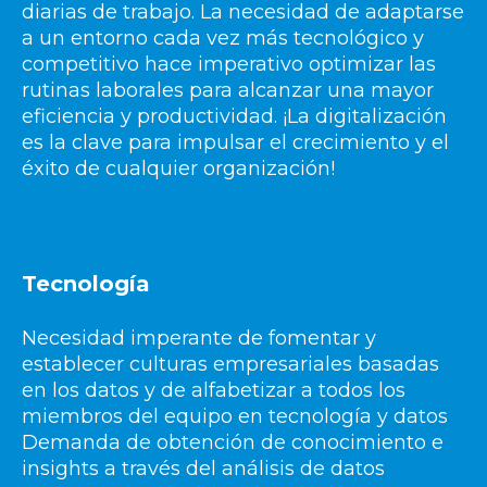
diarias de trabajo. La necesidad de adaptarse
a un entorno cada vez más tecnológico y
competitivo hace imperativo optimizar las
rutinas laborales para alcanzar una mayor
eficiencia y productividad. ¡La digitalización
es la clave para impulsar el crecimiento y el
éxito de cualquier organización!
Tecnología
Necesidad imperante de fomentar y
establecer culturas empresariales basadas
en los datos y de alfabetizar a todos los
miembros del equipo en tecnología y datos
Demanda de obtención de conocimiento e
insights a través del análisis de datos