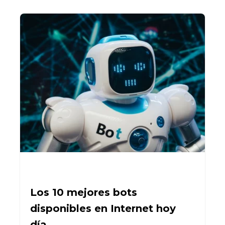
Los 10 mejores bots
disponibles en Internet hoy
día