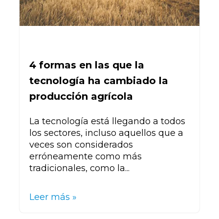
4 formas en las que la
tecnología ha cambiado la
producción agrícola
La tecnología está llegando a todos
los sectores, incluso aquellos que a
veces son considerados
erróneamente como más
tradicionales, como la...
Leer más »