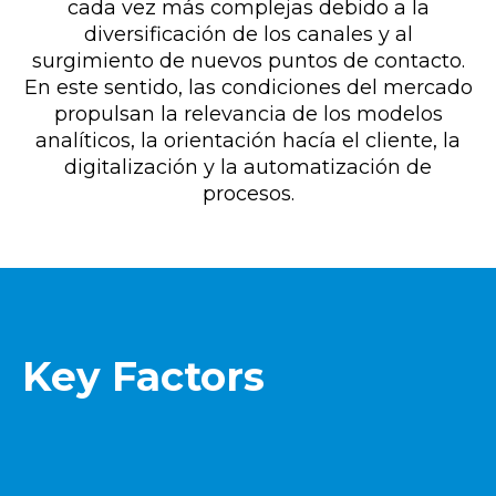
cada vez más complejas debido a la
diversificación de los canales y al
surgimiento de nuevos puntos de contacto.
En este sentido, las condiciones del mercado
propulsan la relevancia de los modelos
analíticos, la orientación hacía el cliente, la
digitalización y la automatización de
procesos.
Key Factors