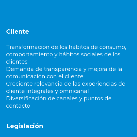
Cliente
Transformación de los hábitos de consumo,
comportamiento y hábitos sociales de los
clientes
Demanda de transparencia y mejora de la
comunicación con el cliente
Creciente relevancia de las experiencias de
cliente integrales y omnicanal
Diversificación de canales y puntos de
contacto
Legislación