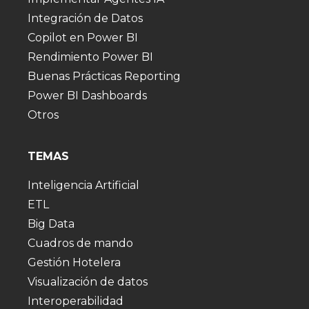
Integración de Datos
Copilot en Power BI
Rendimiento Power BI
Buenas Prácticas Reporting
Power BI Dashboards
Otros
TEMAS
Inteligencia Artificial
ETL
Big Data
Cuadros de mando
Gestión Hotelera
Visualización de datos
Interoperabilidad