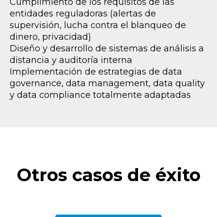
Cumplimiento de los requisitos de las
entidades reguladoras (alertas de
supervisión, lucha contra el blanqueo de
dinero, privacidad)
Diseño y desarrollo de sistemas de análisis a
distancia y auditoría interna
Implementación de estrategias de data
governance, data management, data quality
y data compliance totalmente adaptadas
Otros casos de éxito