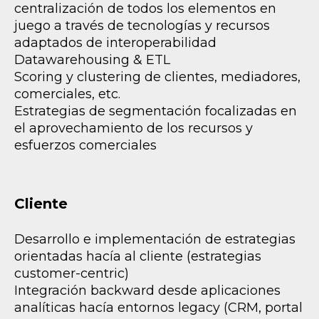
centralización de todos los elementos en
juego a través de tecnologías y recursos
adaptados de interoperabilidad
Datawarehousing & ETL
Scoring y clustering de clientes, mediadores,
comerciales, etc.
Estrategias de segmentación focalizadas en
el aprovechamiento de los recursos y
esfuerzos comerciales
Cliente
Desarrollo e implementación de estrategias
orientadas hacía al cliente (estrategias
customer-centric)
Integración backward desde aplicaciones
analíticas hacía entornos legacy (CRM, portal