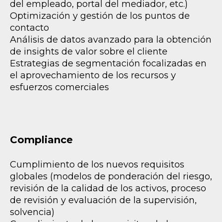
del empleado, portal del mediador, etc.)
Optimización y gestión de los puntos de
contacto
Análisis de datos avanzado para la obtención
de insights de valor sobre el cliente
Estrategias de segmentación focalizadas en
el aprovechamiento de los recursos y
esfuerzos comerciales
Compliance
Cumplimiento de los nuevos requisitos
globales (modelos de ponderación del riesgo,
revisión de la calidad de los activos, proceso
de revisión y evaluación de la supervisión,
solvencia)