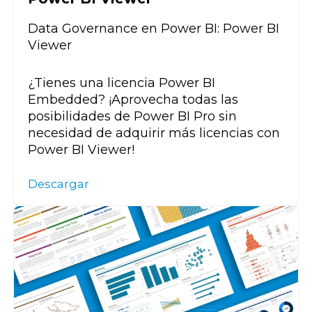
Data Governance en Power BI: Power BI
Viewer
¿Tienes una licencia Power BI
Embedded? ¡Aprovecha todas las
posibilidades de Power BI Pro sin
necesidad de adquirir más licencias con
Power BI Viewer!
Descargar