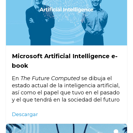
Microsoft Artificial Intelligence e-
book
En
The
Future
Computed
se dibuja el
estado actual de la inteligencia artificial,
así como el papel que
tu
v
o en el pasado
y el que tendrá en
la sociedad del futuro
Descargar