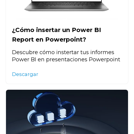
¿Cómo insertar un Power BI
Report en Powerpoint?
Descubre cómo instertar tus informes
Power BI en presentaciones Powerpoint
Descargar