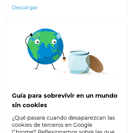
Descargar
Guía para sobrevivir en un mundo
sin cookies
¿Qué pasara cuando desaparezcan las
cookies de terceros en Google
Chrome?
Reflexionamos sobre
las que,