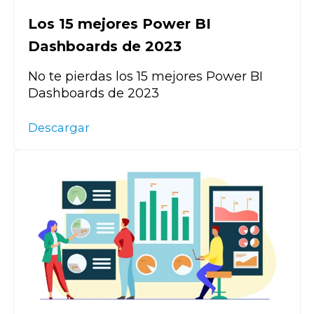
Los 15 mejores Power BI
Dashboards de 2023
No te pierdas los 15 mejores Power BI
Dashboards de 2023
Descargar