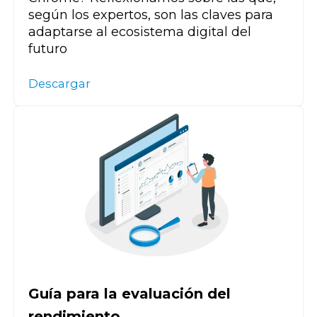
según los expertos, son las claves para
adaptarse al ecosistema digital del
futuro
Descargar
Guía para la evaluación del
rendimiento