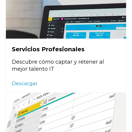
Servicios Profesionales
Descubre cómo captar y retener al
mejor talento IT
Descargar