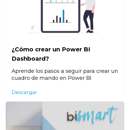
¿Cómo crear un Power BI
Dashboard?
Aprende los pasos a seguir para crear un
cuadro de mando en Power BI
Descargar