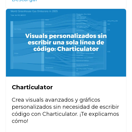
Charticulator
Crea
visuals
avanzados y gráficos
personalizados sin necesidad de escribir
código con
Charticulator
. ¡Te explicamos
cómo!