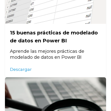
15 buenas prácticas de modelado
de datos en Power BI
Aprende las mejores prácticas de
modelado de datos en Power BI
Descargar