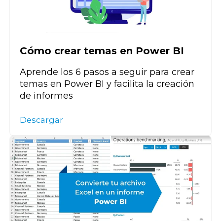
Cómo crear temas en Power BI
Aprende los 6 pasos a seguir para crear
temas en Power BI y facilita la creación
de informes
Descargar