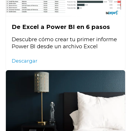
De Excel a Power BI en 6 pasos
Descubre cómo crear tu primer informe
Power BI desde un archivo Excel
Descargar