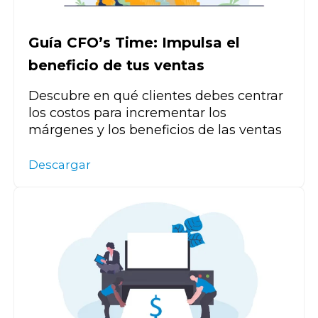
Guía CFO’s Time: Impulsa el
beneficio de tus ventas
Descubre en qué clientes debes centrar
los costos para incrementar los
márgenes y los beneficios de las ventas
Descargar