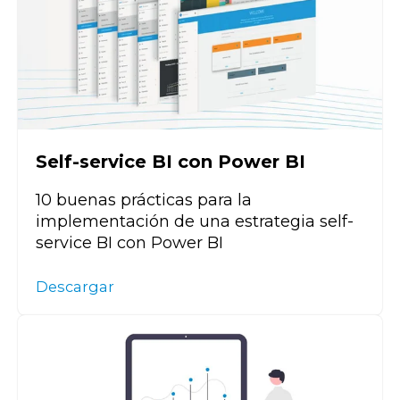
Self-service BI con Power BI
10 buenas prácticas para la
implementación de una estrategia self-
service BI con Power BI
Descargar