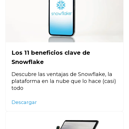
Los 11 beneficios clave de
Snowflake
Descubre las ventajas de Snowflake, la
plataforma en la nube que lo hace (casi)
todo
Descargar