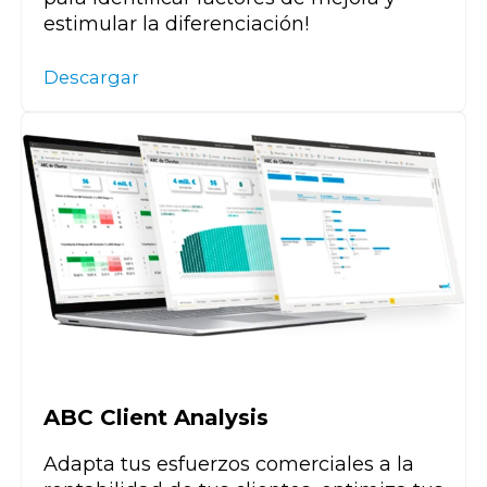
estimular la diferenciación!
Descargar
ABC Client Analysis
Adapta tus esfuerzos comerciales a l
a