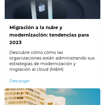
Migración a la nube y
modernización: tendencias para
2023
Descubre cómo cómo las
organizaciones están administrando sus
estrategias de modernización y
migración al cloud (M&M)
Descargar