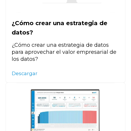
¿Cómo crear una estrategia de
datos?
¿Cómo crear una estrategia de datos
para aprovechar el valor empresarial de
los datos?
Descargar