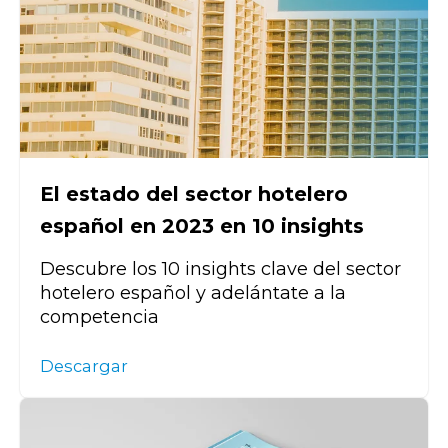
El estado del sector hotelero
español en 2023 en 10 insights
Descubre los 10 insights clave del sector
hotelero español y adelántate a la
competencia
Descargar