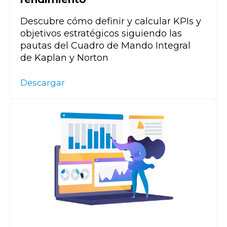
Descubre cómo definir y calcular
KPIs
y
objetivos estratégicos siguiendo las
pautas del Cuadro de Mando Integral
de
Kaplan y Norton
Descargar