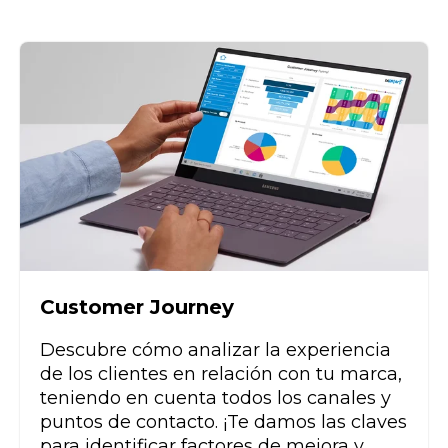
Customer Journey
Descubre cómo analizar la experiencia
de los clientes en relación con tu marca,
teniendo en cuenta todos los canales y
puntos de contacto. ¡Te damos las claves
para identificar factores de mejora y