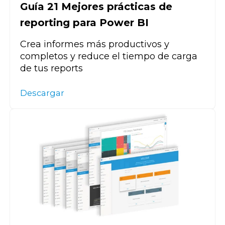
Guía 21 Mejores prácticas de
reporting para Power BI
Crea informes más productivos y
completos y reduce el tiempo de carga
de tus reports
Descargar