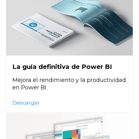
La guía definitiva de Power BI
Mejora el rendimiento y la productividad
en Power BI
Descargar