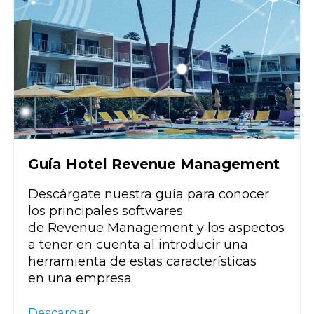
Guía Hotel Revenue Management
Descárgate nuestra guía para conocer
los principales softwares
de
Revenue
Management y los aspectos
a tener en cuenta al introducir una
herramienta de estas características
en
un
a empresa
Descargar