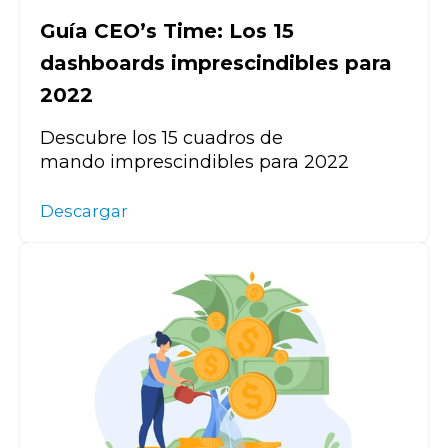
Guía CEO’s Time: Los 15
dashboards imprescindibles para
2022
Descubre los 15 cuadros de
mando imprescindibles para 2022
Descargar