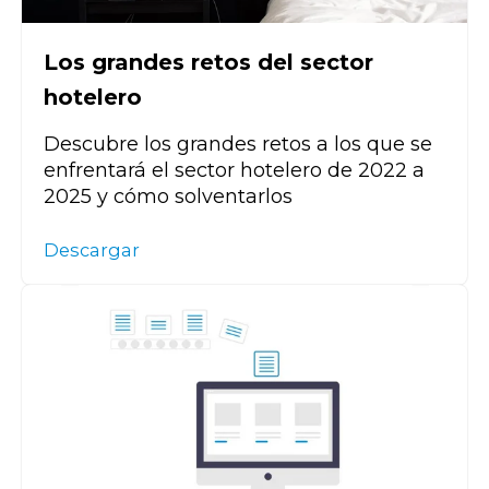
Los grandes retos del sector
hotelero
Descubre los grandes retos a los que se
enfrentará el sector hotelero de 2022 a
2025 y cómo solventarlos
Descargar