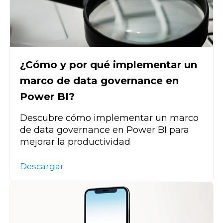
¿Cómo y por qué implementar un
marco de data governance en
Power BI?
Descubre cómo implementar un marco
de data governance en Power BI para
mejorar la productividad
Descargar