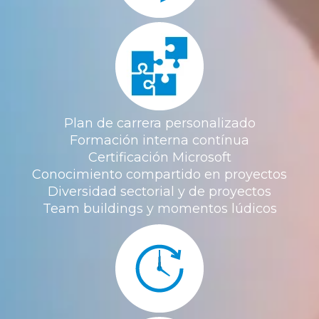
Plan de carrera personalizado
Formación interna contínua
Certificación Microsoft
Conocimiento compartido en proyectos
Diversidad sectorial y de proyectos
Team buildings y momentos lúdicos