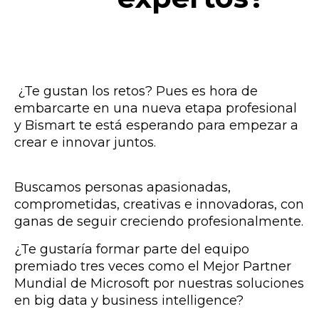
¿Te gustan los retos? Pues es hora de
embarcarte en una nueva etapa profesional
y Bismart te está esperando para empezar a
crear e innovar juntos.
Buscamos personas apasionadas,
comprometidas, creativas e innovadoras, con
ganas de seguir creciendo profesionalmente.
¿Te gustaría formar parte del equipo
premiado tres veces como el Mejor Partner
Mundial de Microsoft por nuestras soluciones
en big data y business intelligence?