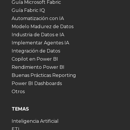
Guía Microsoft Fabric
Guía Fabric IQ
Automatización con IA
Modelo Madurez de Datos
Industria de Datos e IA
Implementar Agentes IA
Integración de Datos
Copilot en Power BI
Rendimiento Power BI
Buenas Prácticas Reporting
Power BI Dashboards
Otros
TEMAS
Inteligencia Artificial
ETL