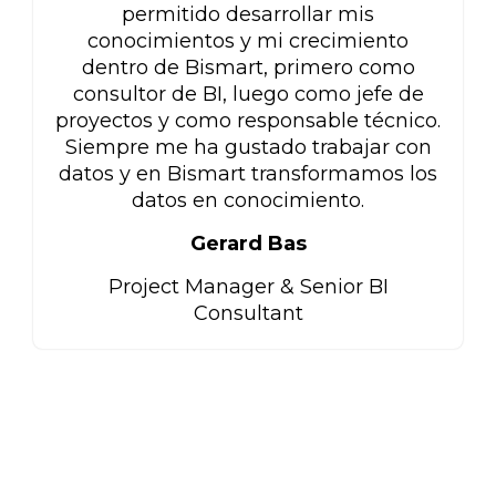
permitido desarrollar mis
conocimientos y mi crecimiento
dentro de Bismart, primero como
consultor de BI, luego como jefe de
proyectos y como responsable técnico.
Siempre me ha gustado trabajar con
datos y en Bismart transformamos los
datos en conocimiento.
Gerard Bas
Project Manager & Senior BI
Consultant