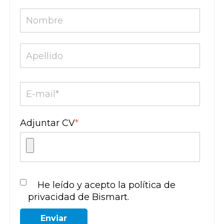
Adjuntar CV
*
He leído y acepto la política de
privacidad de Bismart.