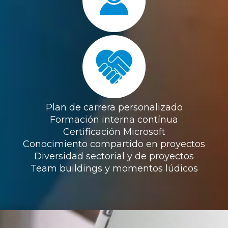
Plan de carrera personalizado
Formación interna contínua
Certificación Microsoft
Conocimiento compartido en proyectos
Diversidad sectorial y de proyectos
Team buildings y momentos lúdicos