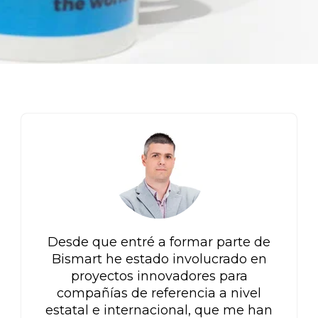
Desde que entré a formar parte de
Bismart he estado involucrado en
proyectos innovadores para
compañías de referencia a nivel
estatal e internacional, que me han