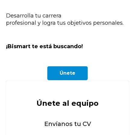
Desarrolla tu carrera
profesional y logra tus objetivos personales.
¡Bismart te está buscando!
Únete
Únete al equipo
Envíanos tu CV