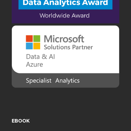
EBOOK