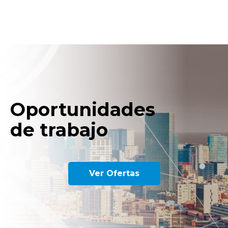
Oportunidades
de trabajo
Ver Ofertas