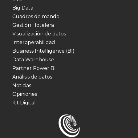
Big Data
Cuadros de mando
Gestión Hotelera
Visualización de datos
Interoperabilidad
Business Intelligence (BI)
Data Warehouse
Partner Power BI
Análisis de datos
Noticias
Opiniones
Kit Digital