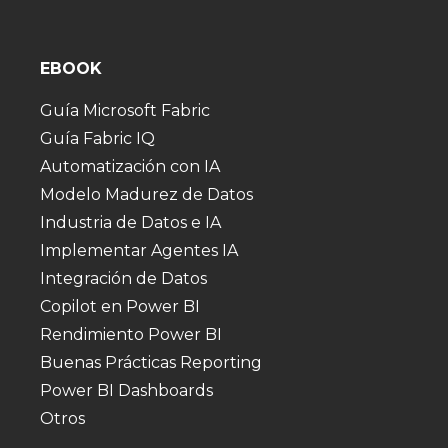
EBOOK
Guía Microsoft Fabric
Guía Fabric IQ
Automatización con IA
Modelo Madurez de Datos
Industria de Datos e IA
Implementar Agentes IA
Integración de Datos
Copilot en Power BI
Rendimiento Power BI
Buenas Prácticas Reporting
Power BI Dashboards
Otros