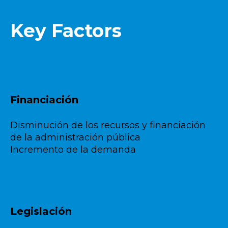
Key Factors
Financiación
Disminución de los recursos y financiación
de la administración pública
Incremento de la demanda
Legislación