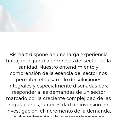
Bismart dispone de una larga experiencia
trabajando junto a empresas del sector de la
sanidad. Nuestro entendimiento y
comprensión de la esencia del sector nos
permiten el desarrollo de soluciones
integrales y especialmente diseñadas para
responder a las demandas de un sector
marcado por la creciente complejidad de las
regulaciones, la necesidad de inversión en
investigación, el incremento de la demanda,