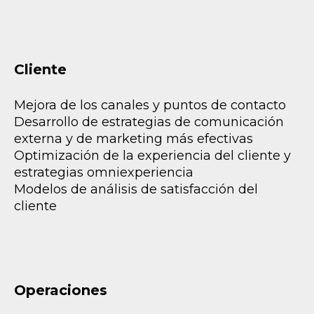
Cliente
Mejora de los canales y puntos de contacto
Desarrollo de estrategias de comunicación
externa y de marketing más efectivas
Optimización de la experiencia del cliente y
estrategias omniexperiencia
Modelos de análisis de satisfacción del
cliente
Operaciones