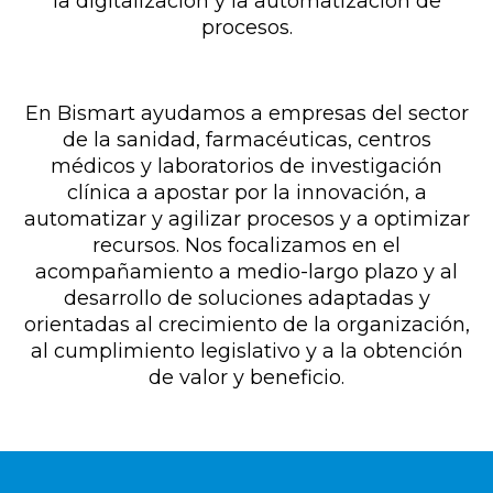
la digitalización y la automatización de
procesos.
En Bismart ayudamos a empresas del sector
de la sanidad, farmacéuticas, centros
médicos y laboratorios de investigación
clínica a apostar por la innovación, a
automatizar y agilizar procesos y a optimizar
recursos. Nos focalizamos en el
acompañamiento a medio-largo plazo y al
desarrollo de soluciones adaptadas y
orientadas al crecimiento de la organización,
al cumplimiento legislativo y a la obtención
de valor y beneficio.