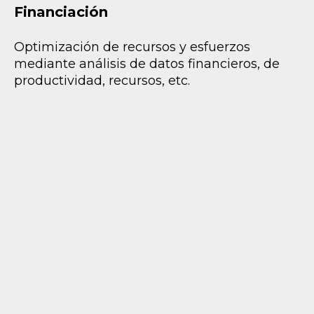
Financiación
Optimización de recursos y esfuerzos
mediante análisis de datos financieros, de
productividad, recursos, etc.