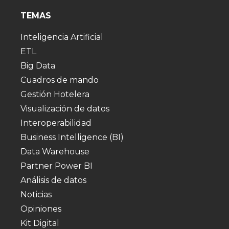
TEMAS
Inteligencia Artificial
ETL
Big Data
Cuadros de mando
Gestión Hotelera
Visualización de datos
Interoperabilidad
Business Intelligence (BI)
Data Warehouse
Partner Power BI
Análisis de datos
Noticias
Opiniones
Kit Digital