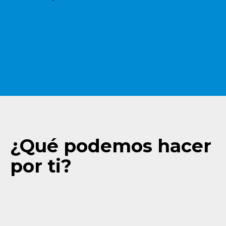
¿Qué podemos hacer
por ti?