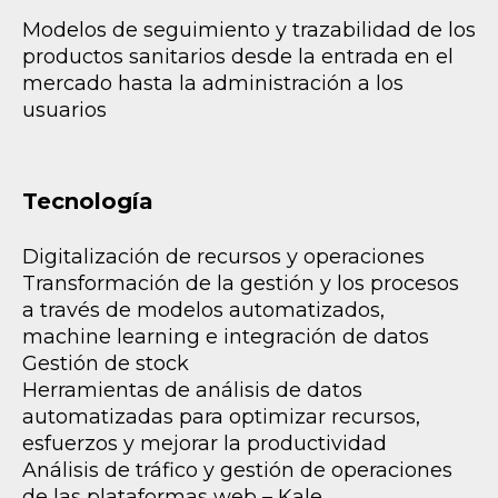
Modelos de seguimiento y trazabilidad de los
productos sanitarios desde la entrada en el
mercado hasta la administración a los
usuarios
Tecnología
Digitalización de recursos y operaciones
Transformación de la gestión y los procesos
a través de modelos automatizados,
machine learning e integración de datos
Gestión de stock
Herramientas de análisis de datos
automatizadas para optimizar recursos,
esfuerzos y mejorar la productividad
Análisis de tráfico y gestión de operaciones
de las plataformas web – Kale