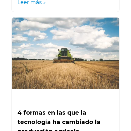
Leer más »
4 formas en las que la
tecnología ha cambiado la