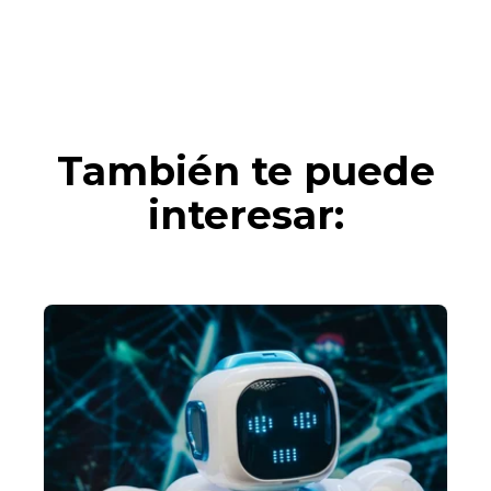
También te puede
interesar: