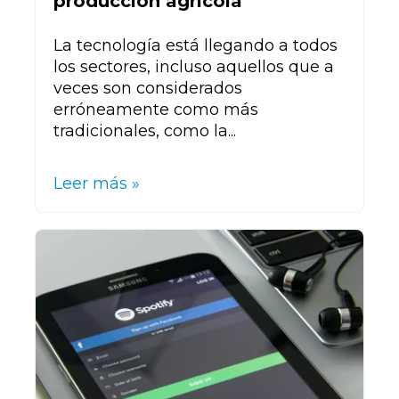
producción agrícola
La tecnología está llegando a todos
los sectores, incluso aquellos que a
veces son considerados
erróneamente como más
tradicionales, como la...
Leer más »