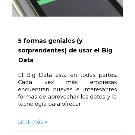
5 formas geniales (y
sorprendentes) de usar el Big
Data
El Big Data está en todas partes.
Cada vez más empresas
encuentran nuevas e interesantes
formas de aprovechar los datos y la
tecnología para ofrecer...
Leer más »