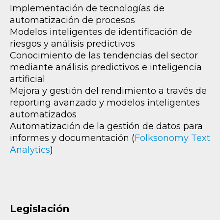
Implementación de tecnologías de
automatización de procesos
Modelos inteligentes de identificación de
riesgos y análisis predictivos
Conocimiento de las tendencias del sector
mediante análisis predictivos e inteligencia
artificial
Mejora y gestión del rendimiento a través de
reporting avanzado y modelos inteligentes
automatizados
Automatización de la gestión de datos para
informes y documentación (
Folksonomy Text
Analytics
)
Legislación