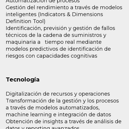
Automatización de procesos
Gestión del rendimiento a través de modelos
inteligentes (Indicators & Dimensions
Definition Tool)
Identificación, previsión y gestión de fallos
técnicos de la cadena de suministros y
maquinaria a tiempo real mediante
modelos predictivos de identificación de
riesgos con capacidades cognitivas
Tecnología
Digitalización de recursos y operaciones
Transformación de la gestión y los procesos
a través de modelos automatizados,
machine learning e integración de datos
Obtención de insights a través de análisis de
datos y reporting avanzados