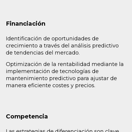
Financiación
Identificación de oportunidades de
crecimiento a través del análisis predictivo
de tendencias del mercado.
Optimización de la rentabilidad mediante la
implementación de tecnologías de
mantenimiento predictivo para ajustar de
manera eficiente costes y precios.
Competencia
Las estrategias de diferenciación son clave