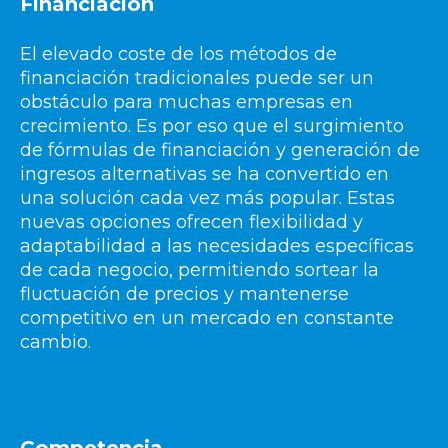
Financiación
El elevado coste de los métodos de
financiación tradicionales puede ser un
obstáculo para muchas empresas en
crecimiento. Es por eso que el surgimiento
de fórmulas de financiación y generación de
ingresos alternativas se ha convertido en
una solución cada vez más popular. Estas
nuevas opciones ofrecen flexibilidad y
adaptabilidad a las necesidades específicas
de cada negocio, permitiendo sortear la
fluctuación de precios y mantenerse
competitivo en un mercado en constante
cambio.
Competencia