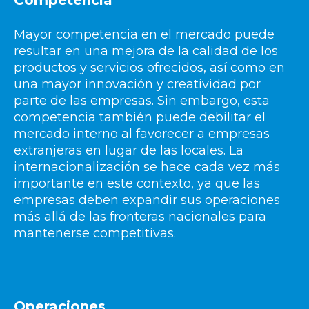
Mayor competencia en el mercado puede
resultar en una mejora de la calidad de los
productos y servicios ofrecidos, así como en
una mayor innovación y creatividad por
parte de las empresas. Sin embargo, esta
competencia también puede debilitar el
mercado interno al favorecer a empresas
extranjeras en lugar de las locales. La
internacionalización se hace cada vez más
importante en este contexto, ya que las
empresas deben expandir sus operaciones
más allá de las fronteras nacionales para
mantenerse competitivas.
Operaciones