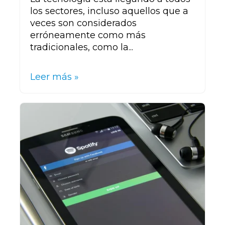
los sectores, incluso aquellos que a
veces son considerados
erróneamente como más
tradicionales, como la...
Leer más »