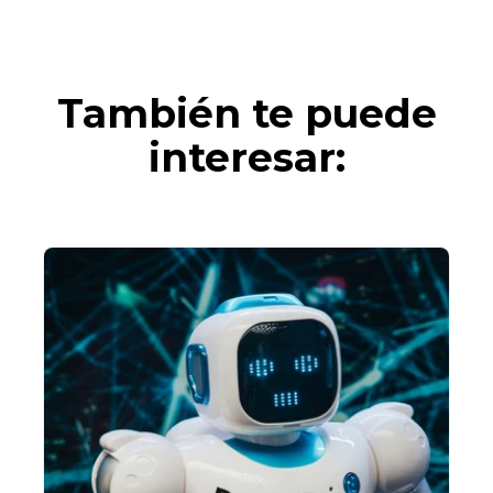
También te puede
interesar: