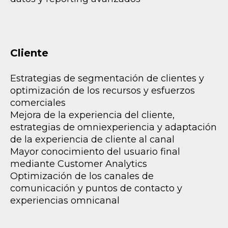
Cliente
Estrategias de segmentación de clientes y
optimización de los recursos y esfuerzos
comerciales
Mejora de la experiencia del cliente,
estrategias de omniexperiencia y adaptación
de la experiencia de cliente al canal
Mayor conocimiento del usuario final
mediante Customer Analytics
Optimización de los canales de
comunicación y puntos de contacto y
experiencias omnicanal