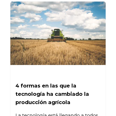
4 formas en las que la
tecnología ha cambiado la
producción agrícola
La tecnología está llegando a todos