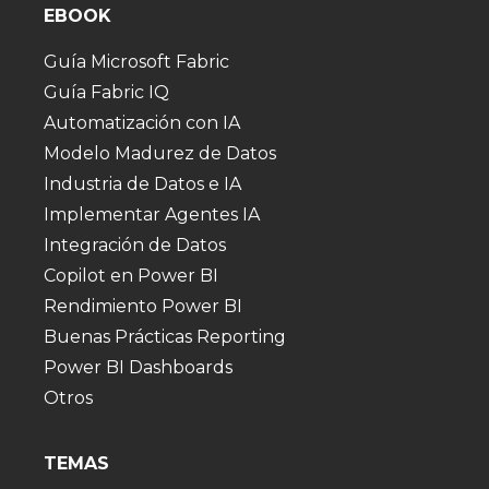
EBOOK
Guía Microsoft Fabric
Guía Fabric IQ
Automatización con IA
Modelo Madurez de Datos
Industria de Datos e IA
Implementar Agentes IA
Integración de Datos
Copilot en Power BI
Rendimiento Power BI
Buenas Prácticas Reporting
Power BI Dashboards
Otros
TEMAS