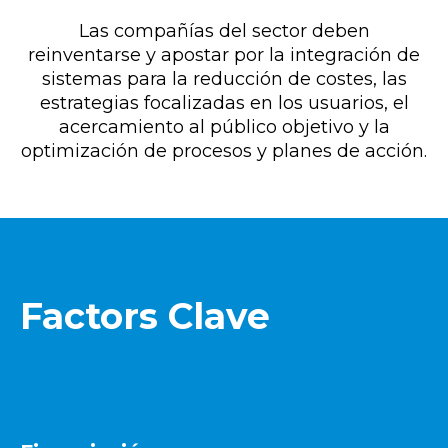
Las compañías del sector deben
reinventarse y apostar por la integración de
sistemas para la reducción de costes, las
estrategias focalizadas en los usuarios, el
acercamiento al público objetivo y la
optimización de procesos y planes de acción.
Factors Clave