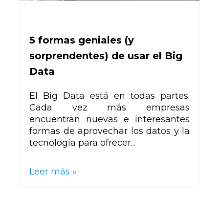
5 formas geniales (y
sorprendentes) de usar el Big
Data
El Big Data está en todas partes.
Cada vez más empresas
encuentran nuevas e interesantes
formas de aprovechar los datos y la
tecnología para ofrecer...
Leer más »