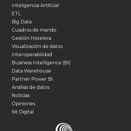
Inteligencia Artificial
ETL
Big Data
Cuadros de mando
Gestión Hotelera
Visualización de datos
Interoperabilidad
Business Intelligence (BI)
Data Warehouse
Partner Power BI
Análisis de datos
Noticias
Opiniones
Kit Digital