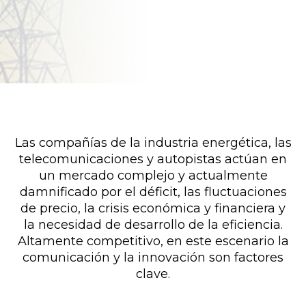
Las compañías de la industria energética, las
telecomunicaciones y autopistas actúan en
un mercado complejo y actualmente
damnificado por el déficit, las fluctuaciones
de precio, la crisis económica y financiera y
la necesidad de desarrollo de la eficiencia.
Altamente competitivo, en este escenario la
comunicación y la innovación son factores
clave.