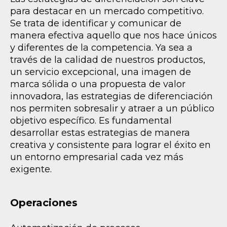
para destacar en un mercado competitivo.
Se trata de identificar y comunicar de
manera efectiva aquello que nos hace únicos
y diferentes de la competencia. Ya sea a
través de la calidad de nuestros productos,
un servicio excepcional, una imagen de
marca sólida o una propuesta de valor
innovadora, las estrategias de diferenciación
nos permiten sobresalir y atraer a un público
objetivo específico. Es fundamental
desarrollar estas estrategias de manera
creativa y consistente para lograr el éxito en
un entorno empresarial cada vez más
exigente.
Operaciones