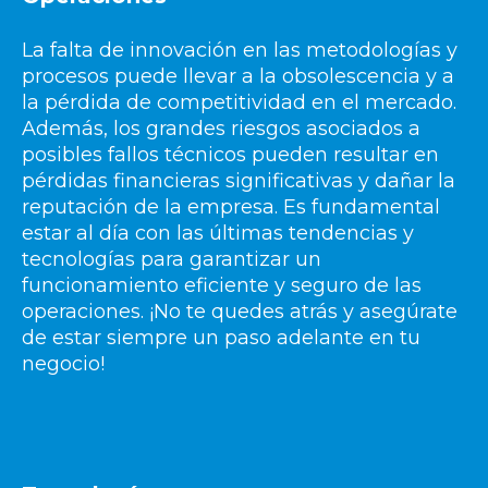
La falta de innovación en las metodologías y
procesos puede llevar a la obsolescencia y a
la pérdida de competitividad en el mercado.
Además, los grandes riesgos asociados a
posibles fallos técnicos pueden resultar en
pérdidas financieras significativas y dañar la
reputación de la empresa. Es fundamental
estar al día con las últimas tendencias y
tecnologías para garantizar un
funcionamiento eficiente y seguro de las
operaciones. ¡No te quedes atrás y asegúrate
de estar siempre un paso adelante en tu
negocio!