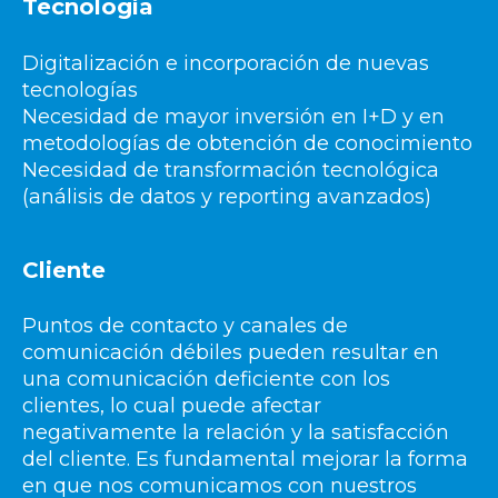
Tecnología
Digitalización e incorporación de nuevas
tecnologías
Necesidad de mayor inversión en I+D y en
metodologías de obtención de conocimiento
Necesidad de transformación tecnológica
(análisis de datos y reporting avanzados)
Cliente
Puntos de contacto y canales de
comunicación débiles pueden resultar en
una comunicación deficiente con los
clientes, lo cual puede afectar
negativamente la relación y la satisfacción
del cliente. Es fundamental mejorar la forma
en que nos comunicamos con nuestros