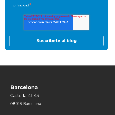
*
privacidad
.
Barcelona
Castella, 41-43
08018 Barcelona