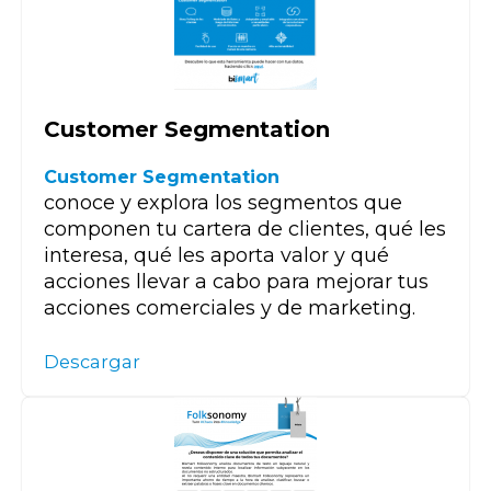
Customer Segmentation
Customer Segmentation
conoce y explora los segmentos que
componen tu cartera de clientes, qué les
interesa, qué les aporta valor y qué
acciones llevar a cabo para mejorar tus
acciones comerciales y de marketing.
Descargar