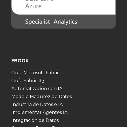
EBOOK
Guía Microsoft Fabric
Guía Fabric IQ
Automatización con IA
Modelo Madurez de Datos
Industria de Datos e IA
Implementar Agentes IA
Integración de Datos