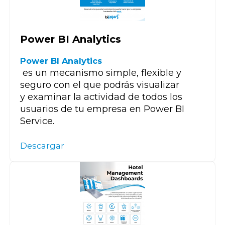
Power BI Analytics
Power BI Analytics
es un mecanismo simple, flexible y
seguro con el que podrás visualizar
y examinar la actividad de todos los
usuarios de tu empresa en Power BI
Service.
Descargar