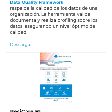
Data Quality Framework
respalda la calidad de los datos de una
organización. La herramienta valida,
documenta y realiza profiling sobre los
datos, asegurando un nivel óptimo de
calidad.
Descargar
ResiCare BI