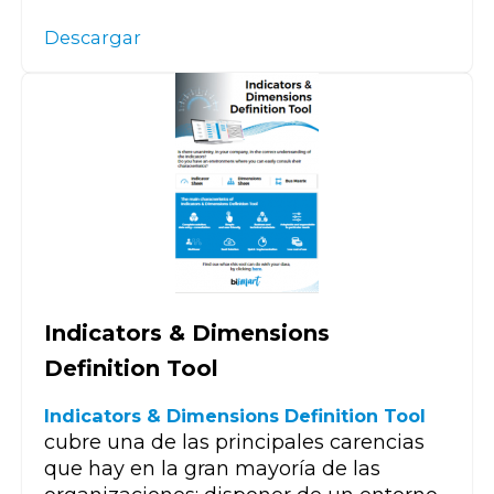
Descargar
Indicators & Dimensions
Definition Tool
Indicators & Dimensions Definition Tool
cubre una de las principales carencias
que hay en la gran mayoría de las