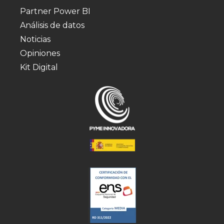
Partner Power BI
Análisis de datos
Noticias
Opiniones
Kit Digital