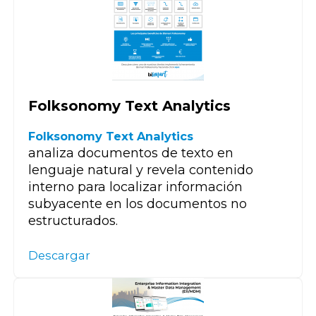
Folksonomy Text Analytics
Folksonomy Text Analytics
analiza documentos de texto en
lenguaje natural y revela contenido
interno para localizar información
subyacente en los documentos no
estructurados.
Descargar