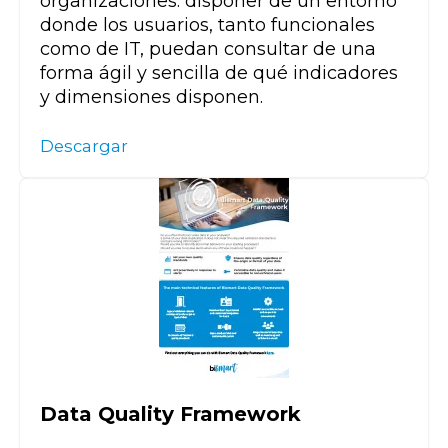
organizaciones: disponer de un entorno
donde los usuarios, tanto funcionales
como de IT, puedan consultar de una
forma ágil y sencilla de qué indicadores
y dimensiones disponen.
Descargar
Data Quality Framework