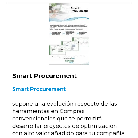
Smart Procurement
Smart Procurement
supone una evolución respecto de las
herramientas en Compras
convencionales que te permitirá
desarrollar proyectos de optimización
con alto valor añadido para tu compañía