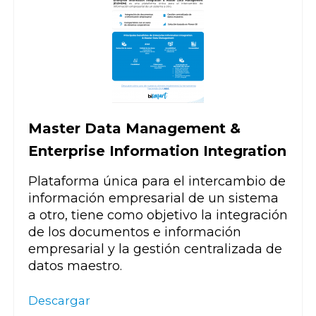
Master Data Management &
Enterprise Information Integration
Plataforma única para el intercambio de
información empresarial de un sistema
a otro, tiene como objetivo la integración
de los documentos e información
empresarial y la gestión centralizada de
datos maestro.
Descargar