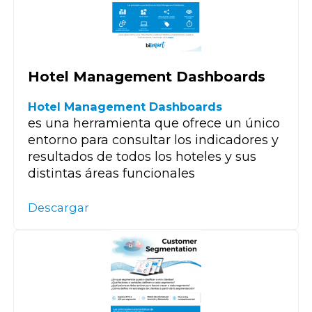
Hotel Management Dashboards
Hotel Management Dashboards
es una herramienta que ofrece un único
entorno para consultar los indicadores y
resultados de todos los hoteles y sus
distintas áreas funcionales
Descargar