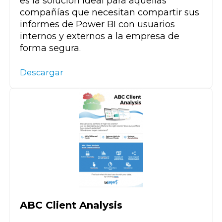
es la solución ideal para aquellas
compañías que necesitan compartir sus
informes de Power BI con usuarios
internos y externos a la empresa de
forma segura.
Descargar
ABC Client Analysis