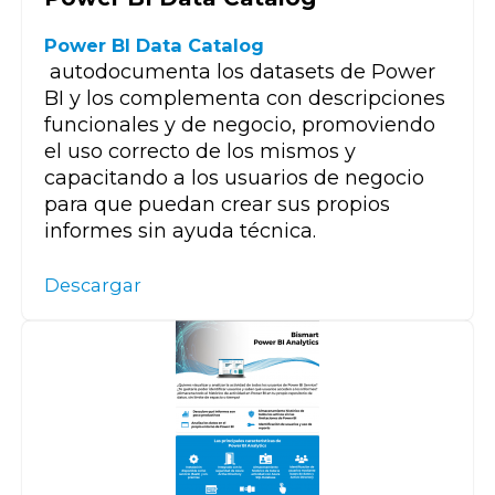
Power BI Data Catalog
autodocumenta los datasets de Power
BI y los complementa con descripciones
funcionales y de negocio, promoviendo
el uso correcto de los mismos y
capacitando a los usuarios de negocio
para que puedan crear sus propios
informes sin ayuda técnica.
Descargar