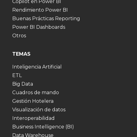
Copilot en Power BI
Rendimiento Power BI
Buenas Prácticas Reporting
Power BI Dashboards
Otros
TEMAS
Inteligencia Artificial
ETL
Big Data
Cuadros de mando
Gestión Hotelera
Visualización de datos
Interoperabilidad
Business Intelligence (BI)
Data Warehouse