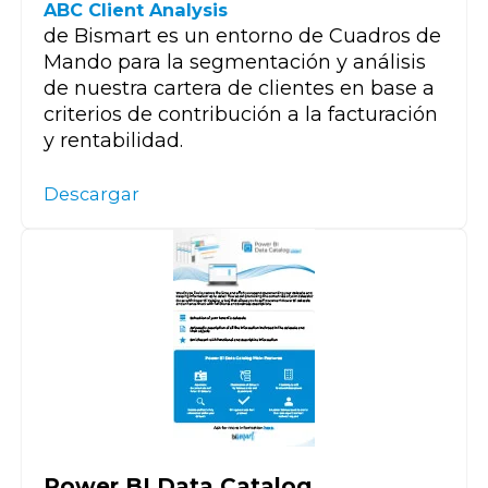
ABC Client Analysis
de Bismart es un entorno de Cuadros de
Mando para la segmentación y análisis
de nuestra cartera de clientes en base a
criterios de contribución a la facturación
y rentabilidad.
Descargar
Power BI Data Catalog