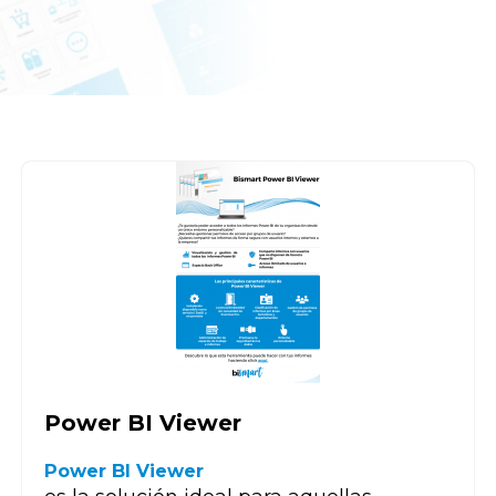
Power BI Viewer
Power BI Viewer