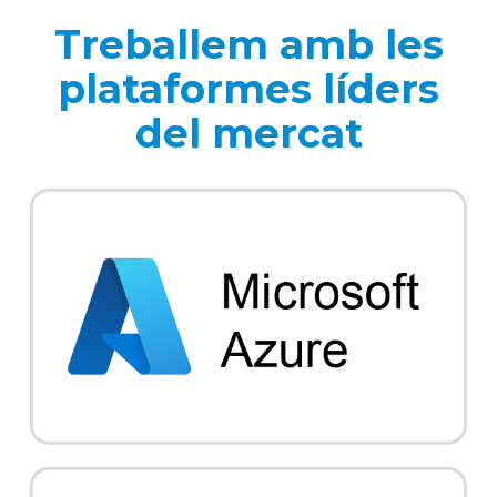
Treballem amb les
plataformes líders
del mercat