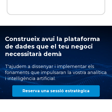
Construeix avui la plataforma
de dades que el teu negoci
necessitarà demà
T'ajudem a dissenyar i implementar els
fonaments que impulsaran la vostra analítica
i intel·ligència artificial.
Reserva una sessió estratègica