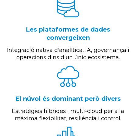
Les plataformes de dades
convergeixen
Integració nativa d'analítica, IA, governança i
operacions dins d'un únic ecosistema.
El núvol és dominant però divers
Estratègies híbrides i multi-cloud per a la
màxima flexibilitat, resiliència i control.