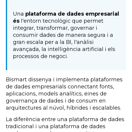
Una
plataforma de dades empresarial
és
l'entorn tecnològic que permet
integrar, transformar, governar i
consumir dades de manera segura i a
gran escala per a la BI, l'anàlisi
avançada, la intel·ligència artificial i els
processos de negoci.
Bismart dissenya i implementa plataformes
de dades empresarials connectant fonts,
aplicacions, models analítics, eines de
governança de dades i de consum en
arquitectures al núvol, híbrides i escalables.
La diferència entre una plataforma de dades
tradicional i una plataforma de dades