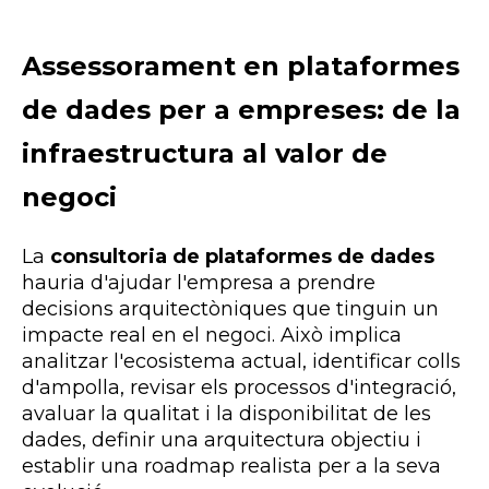
Assessorament en plataformes
de dades per a empreses: de la
infraestructura al valor de
negoci
La
consultoria de plataformes de dades
hauria d'ajudar l'empresa a prendre
decisions arquitectòniques que tinguin un
impacte real en el negoci. Això implica
analitzar l'ecosistema actual, identificar colls
d'ampolla, revisar els processos d'integració,
avaluar la qualitat i la disponibilitat de les
dades, definir una arquitectura objectiu i
establir una roadmap realista per a la seva