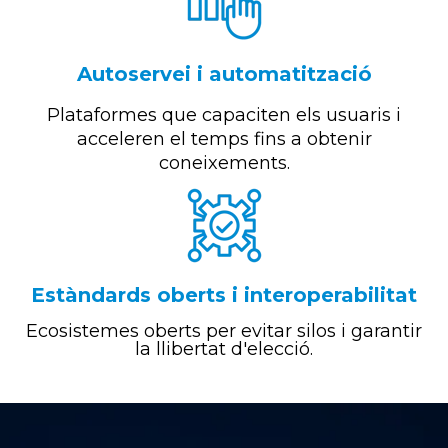
Autoservei i automatització
Plataformes que capaciten els usuaris i
acceleren el temps fins a obtenir
coneixements.
Estàndards oberts i interoperabilitat
Ecosistemes oberts per evitar silos i garantir
la llibertat d'elecció.