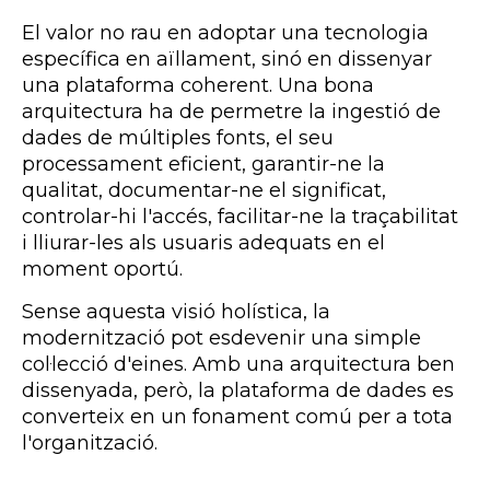
El valor no rau en adoptar una tecnologia
específica en aïllament, sinó en dissenyar
una plataforma coherent. Una bona
arquitectura ha de permetre la ingestió de
dades de múltiples fonts, el seu
processament eficient, garantir-ne la
qualitat, documentar-ne el significat,
controlar-hi l'accés, facilitar-ne la traçabilitat
i lliurar-les als usuaris adequats en el
moment oportú.
Sense aquesta visió holística, la
modernització pot esdevenir una simple
col·lecció d'eines. Amb una arquitectura ben
dissenyada, però, la plataforma de dades es
converteix en un fonament comú per a tota
l'organització.