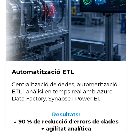
Automatització ETL
Centralització de dades, automatització
ETL i anàlisi en temps real amb Azure
Data Factory, Synapse i Power BI.
Resultats:
↓ 90 % de reducció d'errors de dades
↑ agilitat analítica