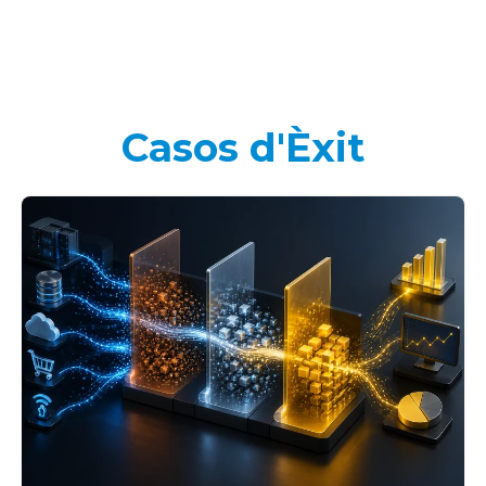
Casos d'Èxit