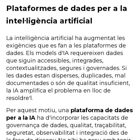
Plataformes de dades per a la
intel·ligència artificial
La intel·ligència artificial ha augmentat les
exigències que es fan a les plataformes de
dades. Els models d'IA requereixen dades
que siguin accessibles, integrades,
contextualitzades, segures i governades. Si
les dades estan disperses, duplicades, mal
documentades o són de qualitat insuficient,
la IA amplifica el problema en lloc de
resoldre'l.
Per aquest motiu, una
plataforma de dades
per a la IA
ha d'incorporar les capacitats de
governança de dades, qualitat, traçabilitat,
seguretat, observabilitat i integració des de