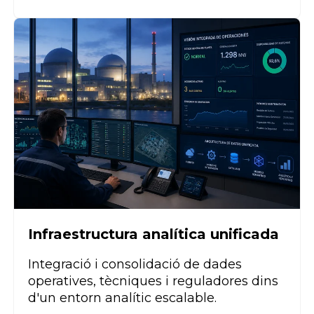
Infraestructura analítica unificada
Integració i consolidació de dades
operatives, tècniques i reguladores dins
d'un entorn analític escalable.