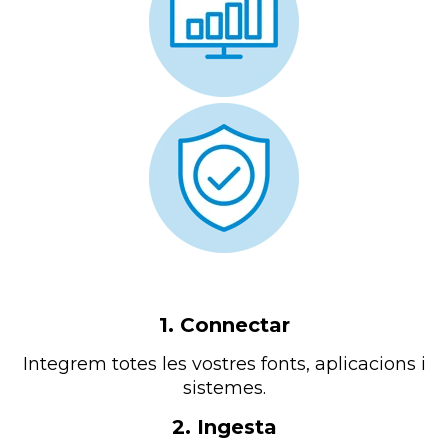
1. Connectar
Integrem totes les vostres fonts, aplicacions i
sistemes.
2. Ingesta