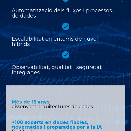
Automatització dels fluxos i processos
de dades
Escalabilitat en entorns de núvol i
híbrids
Observabilitat, qualitat i seguretat
integrades
Més de 15 anys
dissenyant arquitectures de dades
+100 experts en dades fiables,
governades i preparades per a la IA