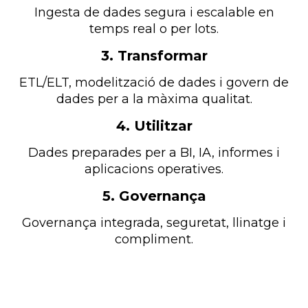
Ingesta de dades segura i escalable en
temps real o per lots.
3. Transformar
ETL/ELT, modelització de dades i govern de
dades per a la màxima qualitat.
4. Utilitzar
Dades preparades per a BI, IA, informes i
aplicacions operatives.
5. Governança
Governança integrada, seguretat, llinatge i
compliment.