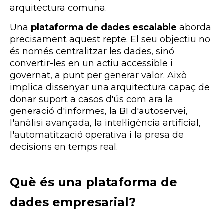
arquitectura comuna.
Una
plataforma de dades escalable
aborda
precisament aquest repte. El seu objectiu no
és només centralitzar les dades, sinó
convertir-les en un actiu accessible i
governat, a punt per generar valor. Això
implica dissenyar una arquitectura capaç de
donar suport a casos d'ús com ara la
generació d'informes, la BI d'autoservei,
l'anàlisi avançada, la intel·ligència artificial,
l'automatització operativa i la presa de
decisions en temps real.
Què és una plataforma de
dades empresarial?