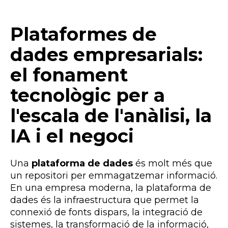
Plataformes de
dades empresarials:
el fonament
tecnològic per a
l'escala de l'anàlisi, la
IA i el negoci
Una
plataforma de dades
és molt més que
un repositori per emmagatzemar informació.
En una empresa moderna, la plataforma de
dades és la infraestructura que permet la
connexió de fonts dispars, la integració de
sistemes, la transformació de la informació,