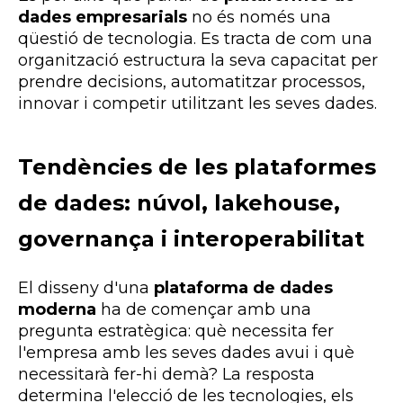
dades empresarials
no és només una
qüestió de tecnologia. Es tracta de com una
organització estructura la seva capacitat per
prendre decisions, automatitzar processos,
innovar i competir utilitzant les seves dades.
Tendències de les plataformes
de dades: núvol, lakehouse,
governança i interoperabilitat
El disseny d'una
plataforma de dades
moderna
ha de començar amb una
pregunta estratègica: què necessita fer
l'empresa amb les seves dades avui i què
necessitarà fer-hi demà? La resposta
determina l'elecció de les tecnologies, els