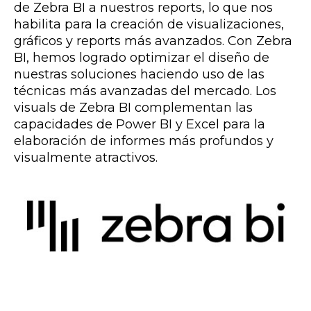
de Zebra BI a nuestros reports, lo que nos
habilita para la creación de visualizaciones,
gráficos y reports más avanzados. Con Zebra
BI, hemos logrado optimizar el diseño de
nuestras soluciones haciendo uso de las
técnicas más avanzadas del mercado. Los
visuals de Zebra BI complementan las
capacidades de Power BI y Excel para la
elaboración de informes más profundos y
visualmente atractivos.