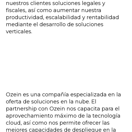
nuestros clientes soluciones legales y
fiscales, así como aumentar nuestra
productividad, escalabilidad y rentabilidad
mediante el desarrollo de soluciones
verticales.
Ozein es una compañía especializada en la
oferta de soluciones en la nube. El
partnership con Ozein nos capacita para el
aprovechamiento máximo de la tecnología
cloud, así como nos permite ofrecer las
mejores capacidades de despliegue en la