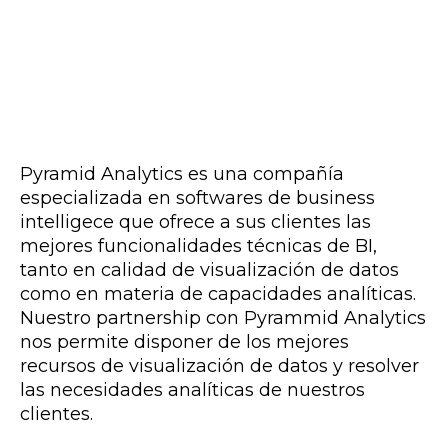
Pyramid Analytics es una compañía
especializada en softwares de business
intelligece que ofrece a sus clientes las
mejores funcionalidades técnicas de BI,
tanto en calidad de visualización de datos
como en materia de capacidades analíticas.
Nuestro partnership con Pyrammid Analytics
nos permite disponer de los mejores
recursos de visualización de datos y resolver
las necesidades analíticas de nuestros
clientes.