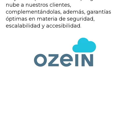
nube a nuestros clientes,
complementándolas, además, garantías
óptimas en materia de seguridad,
escalabilidad y accesibilidad.