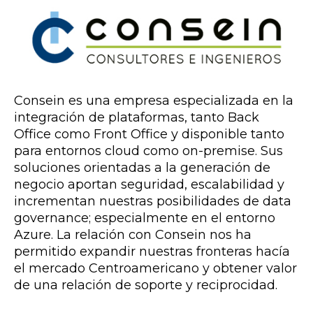
Consein es una empresa especializada en la
integración de plataformas, tanto Back
Office como Front Office y disponible tanto
para entornos cloud como on-premise. Sus
soluciones orientadas a la generación de
negocio aportan seguridad, escalabilidad y
incrementan nuestras posibilidades de data
governance; especialmente en el entorno
Azure. La relación con Consein nos ha
permitido expandir nuestras fronteras hacía
el mercado Centroamericano y obtener valor
de una relación de soporte y reciprocidad.