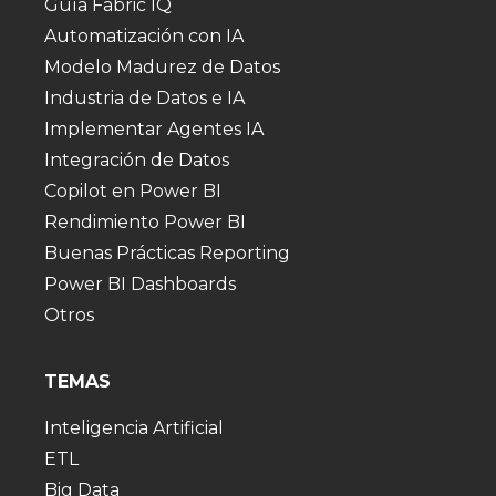
Guía Fabric IQ
Automatización con IA
Modelo Madurez de Datos
Industria de Datos e IA
Implementar Agentes IA
Integración de Datos
Copilot en Power BI
Rendimiento Power BI
Buenas Prácticas Reporting
Power BI Dashboards
Otros
TEMAS
Inteligencia Artificial
ETL
Big Data