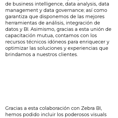
de business intelligence, data analysis, data
management y data governance; así como
garantiza que disponemos de las mejores
herramientas de análisis, integración de
datos y BI. Asimismo, gracias a esta unión de
capacitación mutua, contamos con los
recursos técnicos idóneos para enriquecer y
optimizar las soluciones y experiencias que
brindamos a nuestros clientes.
Gracias a esta colaboración con Zebra BI,
hemos podido incluir los poderosos visuals