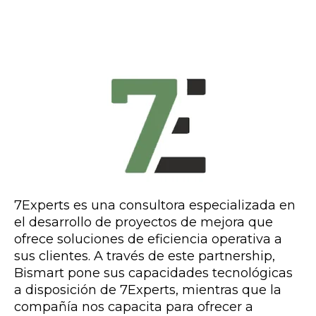
7Experts es una consultora especializada en
el desarrollo de proyectos de mejora que
ofrece soluciones de eficiencia operativa a
sus clientes. A través de este partnership,
Bismart pone sus capacidades tecnológicas
a disposición de 7Experts, mientras que la
compañía nos capacita para ofrecer a