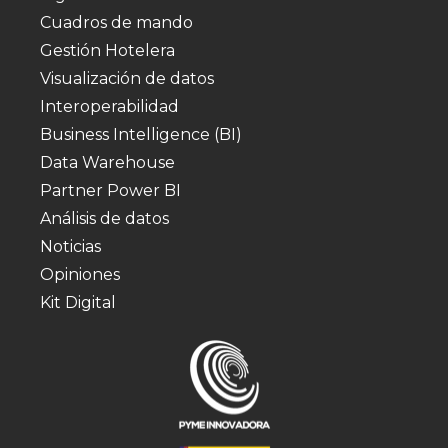
Cuadros de mando
Gestión Hotelera
Visualización de datos
Interoperabilidad
Business Intelligence (BI)
Data Warehouse
Partner Power BI
Análisis de datos
Noticias
Opiniones
Kit Digital