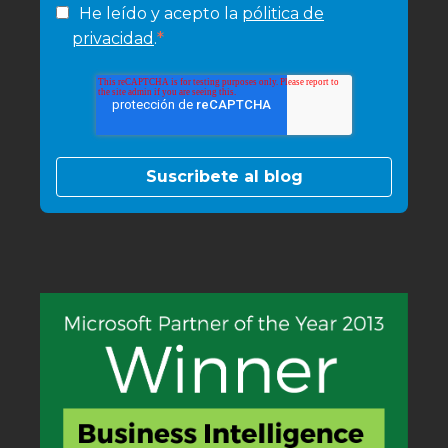
He leído y acepto la
pólitica de
*
privacidad
.