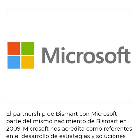
El partnership de Bismart con Microsoft
parte del mismo nacimiento de Bismart en
2009. Microsoft nos acredita como referentes
en el desarrollo de estrategias y soluciones