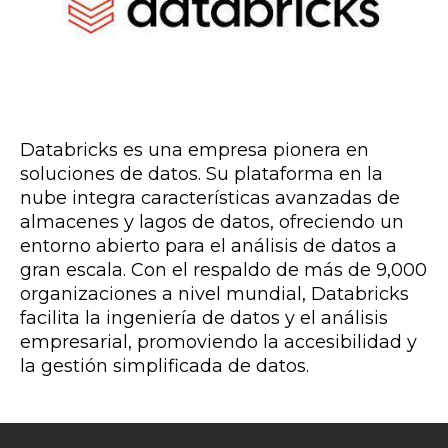
Databricks es una empresa pionera en
soluciones de datos. Su plataforma en la
nube integra características avanzadas de
almacenes y lagos de datos, ofreciendo un
entorno abierto para el análisis de datos a
gran escala. Con el respaldo de más de 9,000
organizaciones a nivel mundial, Databricks
facilita la ingeniería de datos y el análisis
empresarial, promoviendo la accesibilidad y
la gestión simplificada de datos.