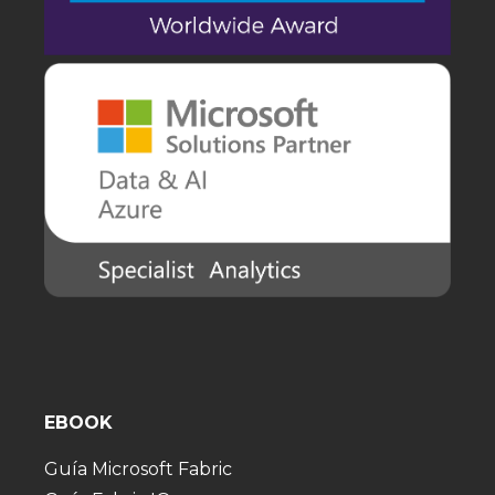
EBOOK
Guía Microsoft Fabric