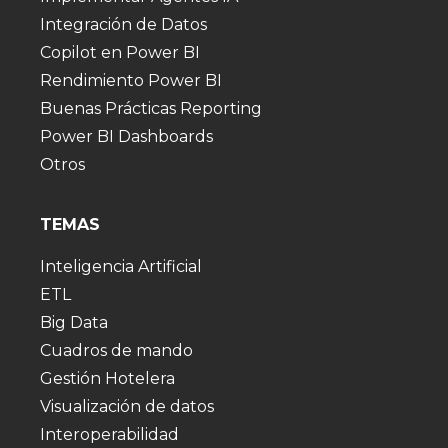
Integración de Datos
Copilot en Power BI
Rendimiento Power BI
Buenas Prácticas Reporting
Power BI Dashboards
Otros
TEMAS
Inteligencia Artificial
ETL
Big Data
Cuadros de mando
Gestión Hotelera
Visualización de datos
Interoperabilidad