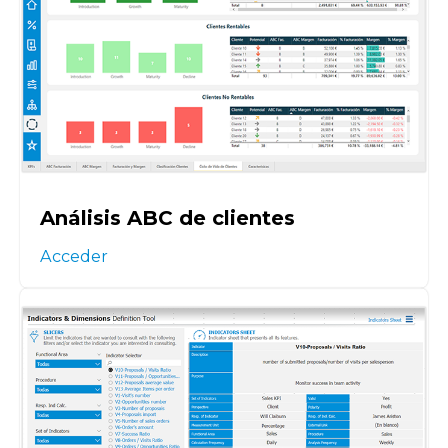
Análisis ABC de clientes
Acceder