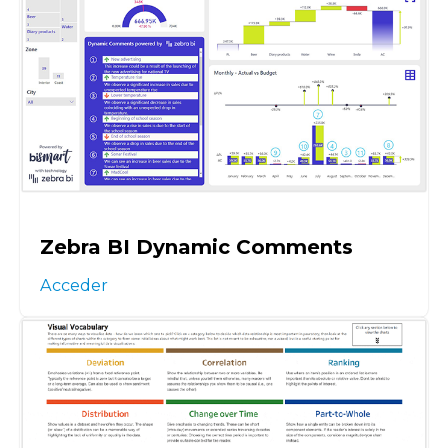
Zebra BI Dynamic Comments
Acceder