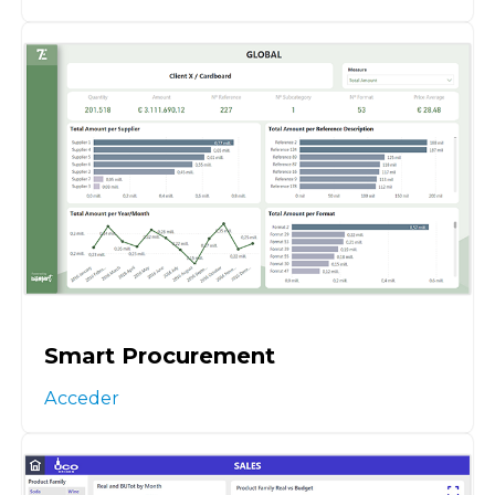
Smart Procurement
Acceder