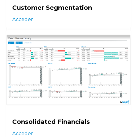
Customer Segmentation
Acceder
Consolidated Financials
Acceder