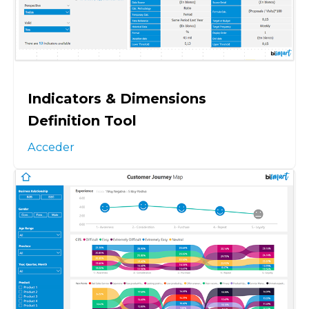
Indicators & Dimensions
Definition Tool
Acceder