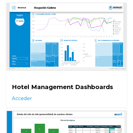
Hotel Management Dashboards
Acceder