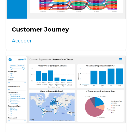
Customer Journey
Acceder