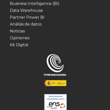
Business Intelligence (BI)
Data Warehouse
Partner Power BI
Análisis de datos
Noticias
Opiniones
Kit Digital