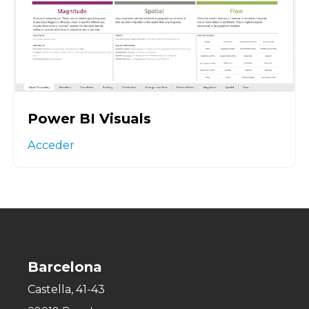
Power BI Visuals
Acceder
Barcelona
Castella, 41-43