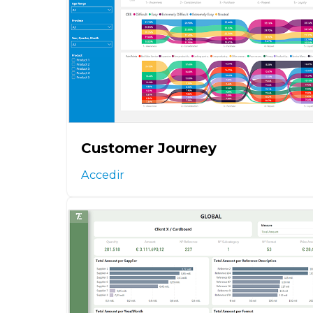
Customer Journey
Accedir