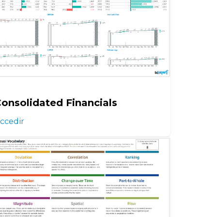
onsolidated Financials
ccedir