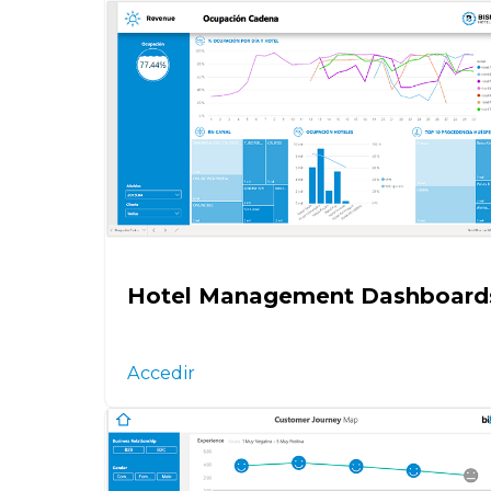
Hotel Management Dashboard
Accedir