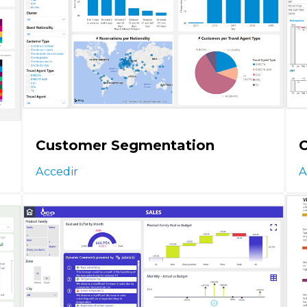
Customer Segmentation
C
Accedir
A