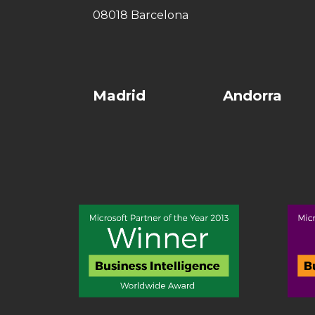
08018 Barcelona
Madrid
Andorra